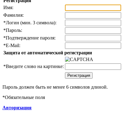
Регистрация
Имя:
Фамилия:
*
Логин (мин. 3 символа):
*
Пароль:
*
Подтверждение пароля:
*
E-Mail:
Защита от автоматической регистрации
*
Введите слово на картинке:
Пароль должен быть не менее 6 символов длиной.
*
Обязательные поля
Авторизация