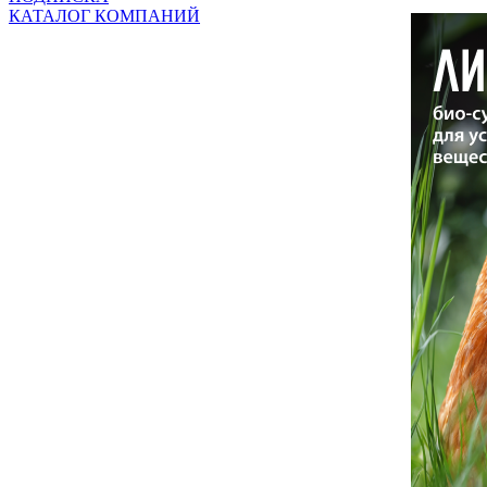
КАТАЛОГ КОМПАНИЙ