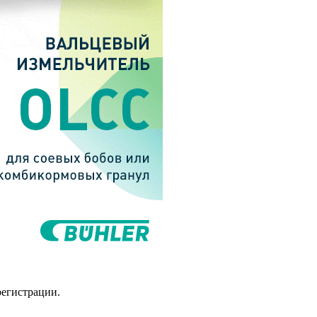
регистрации.