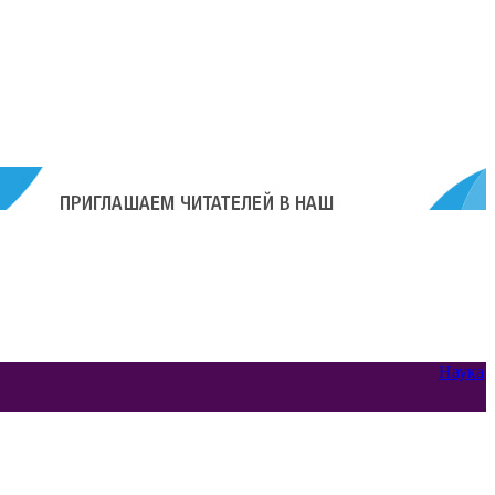
Наука