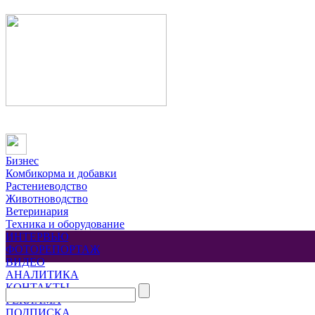
Бизнес
Комбикорма и добавки
Растениеводство
Животноводство
Ветеринария
Техника и оборудование
ИНТЕРВЬЮ
ФОТОРЕПОРТАЖ
ВИДЕО
АНАЛИТИКА
КОНТАКТЫ
РЕКЛАМА
ПОДПИСКА