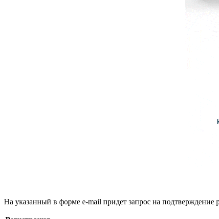
На указанный в форме e-mail придет запрос на подтверждение 