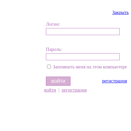
Закрыть
Логин:
Пароль:
Запомнить меня на этом компьютере
регистрация
войти
|
регистрация