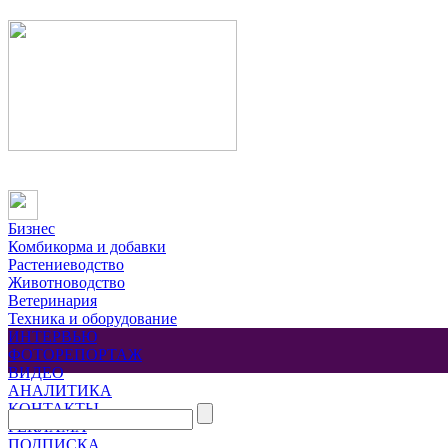
Бизнес
Комбикорма и добавки
Растениеводство
Животноводство
Ветеринария
Техника и оборудование
ИНТЕРВЬЮ
ФОТОРЕПОРТАЖ
ВИДЕО
АНАЛИТИКА
КОНТАКТЫ
РЕКЛАМА
ПОДПИСКА