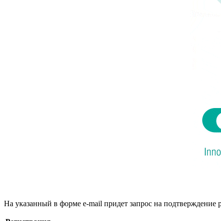
На указанный в форме e-mail придет запрос на подтверждение 