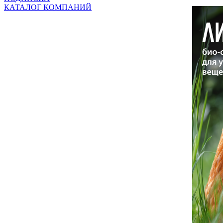
КАТАЛОГ КОМПАНИЙ