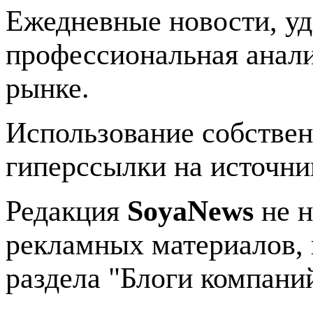
Ежедневные новости, у
профессиональная анали
рынке.
Использование собстве
гиперссылки на источник
Редакция
SoyaNews
не н
рекламных материалов, 
раздела "Блоги компани