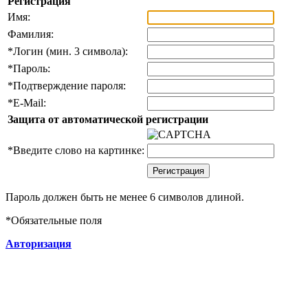
Регистрация
Имя:
Фамилия:
*
Логин (мин. 3 символа):
*
Пароль:
*
Подтверждение пароля:
*
E-Mail:
Защита от автоматической регистрации
*
Введите слово на картинке:
Пароль должен быть не менее 6 символов длиной.
*
Обязательные поля
Авторизация