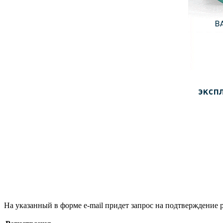
На указанный в форме e-mail придет запрос на подтверждение 