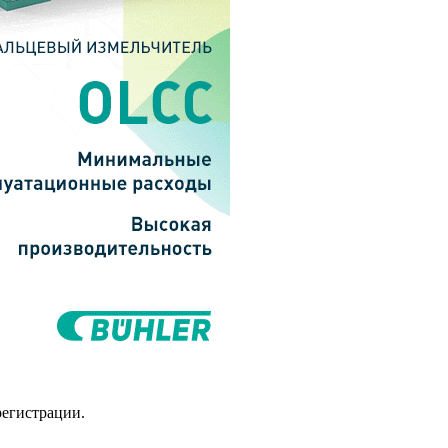
регистрации.