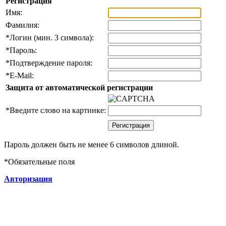
Регистрация
Имя:
Фамилия:
*
Логин (мин. 3 символа):
*
Пароль:
*
Подтверждение пароля:
*
E-Mail:
Защита от автоматической регистрации
*
Введите слово на картинке:
Пароль должен быть не менее 6 символов длиной.
*
Обязательные поля
Авторизация