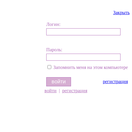
Закрыть
Логин:
Пароль:
Запомнить меня на этом компьютере
регистрация
войти
|
регистрация