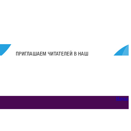
Наука