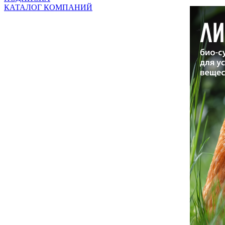
КАТАЛОГ КОМПАНИЙ