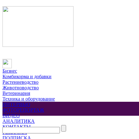
Бизнес
Комбикорма и добавки
Растениеводство
Животноводство
Ветеринария
Техника и оборудование
ИНТЕРВЬЮ
ФОТОРЕПОРТАЖ
ВИДЕО
АНАЛИТИКА
КОНТАКТЫ
РЕКЛАМА
ПОДПИСКА