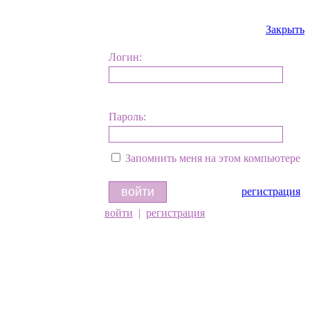
Закрыть
Логин:
Пароль:
Запомнить меня на этом компьютере
регистрация
войти
|
регистрация