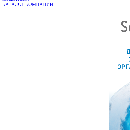
КАТАЛОГ КОМПАНИЙ