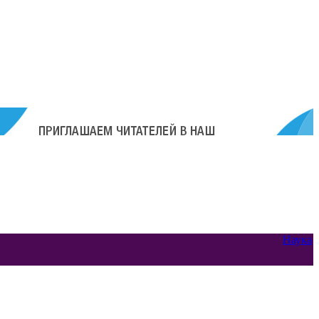
Наука