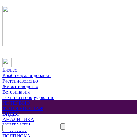
Бизнес
Комбикорма и добавки
Растениеводство
Животноводство
Ветеринария
Техника и оборудование
ИНТЕРВЬЮ
ФОТОРЕПОРТАЖ
ВИДЕО
АНАЛИТИКА
КОНТАКТЫ
РЕКЛАМА
ПОДПИСКА