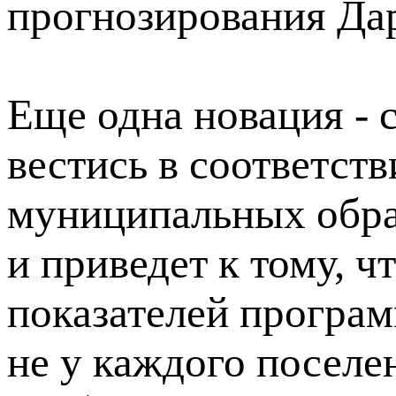
прогнозирования Да
Еще одна новация - 
вестись в соответст
муниципальных обра
и приведет к тому, чт
показателей програм
не у каждого поселе