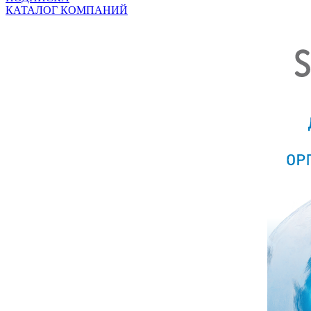
КАТАЛОГ КОМПАНИЙ