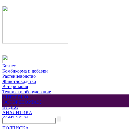
Бизнес
Комбикорма и добавки
Растениеводство
Животноводство
Ветеринария
Техника и оборудование
ИНТЕРВЬЮ
ФОТОРЕПОРТАЖ
ВИДЕО
АНАЛИТИКА
КОНТАКТЫ
РЕКЛАМА
ПОДПИСКА