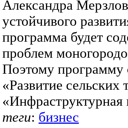
Александра Мерзлов
устойчивого развити
программа будет со
проблем моногородов
Поэтому программу 
«Развитие сельских 
«Инфраструктурная
теги
:
бизнес