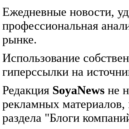
Ежедневные новости, у
профессиональная анали
рынке.
Использование собстве
гиперссылки на источник
Редакция
SoyaNews
не н
рекламных материалов, 
раздела "Блоги компани