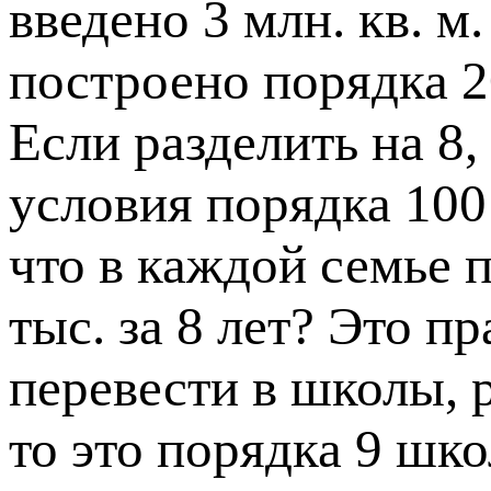
введено 3 млн. кв. м.
построено порядка 2
Если разделить на 8
условия порядка 100 
что в каждой семье п
тыс. за 8 лет? Это п
перевести в школы, 
то это порядка 9 шко