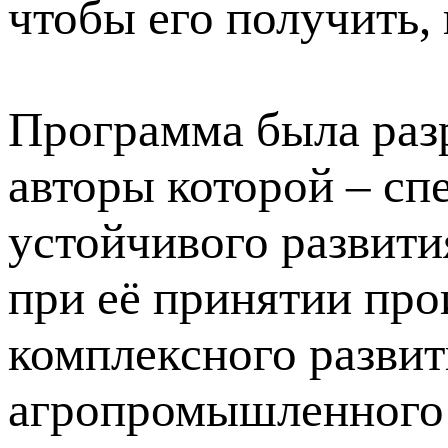
чтобы его получить, 
Программа была разр
авторы которой – сп
устойчивого развити
при её принятии про
комплексного развит
агропромышленного 