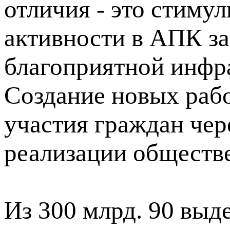
отличия - это стиму
активности в АПК за
благоприятной инфра
Создание новых рабо
участия граждан чер
реализации обществ
Из 300 млрд. 90 выде