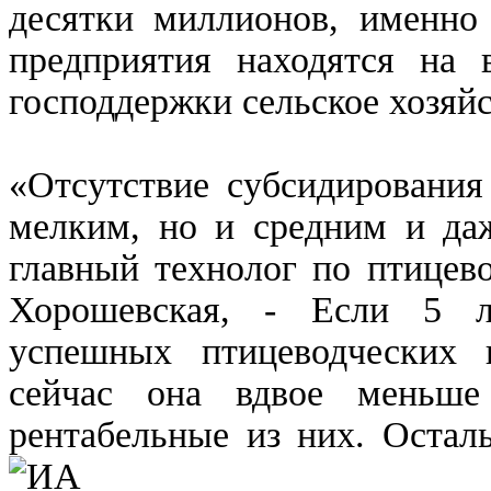
десятки миллионов, именно
предприятия находятся на 
господдержки сельское хозяй
«Отсутствие субсидирования
мелким, но и средним и даж
главный технолог по птиц
Хорошевская, - Если 5 л
успешных птицеводческих 
сейчас она вдвое меньш
рентабельные из них. Остал