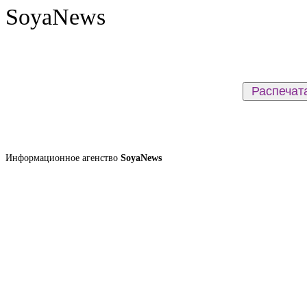
Информационное агенство
SoyaNews