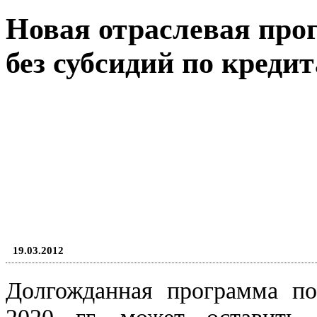
Новая отраслевая про
без субсидий по креди
19.03.2012
Долгожданная программа по