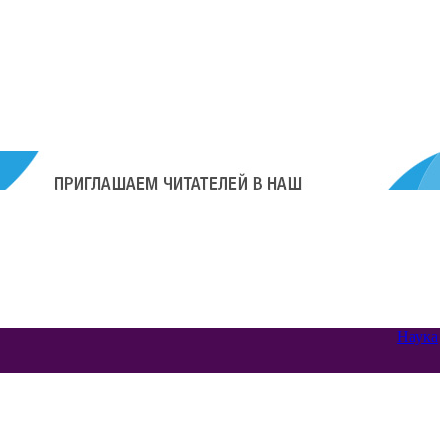
Наука