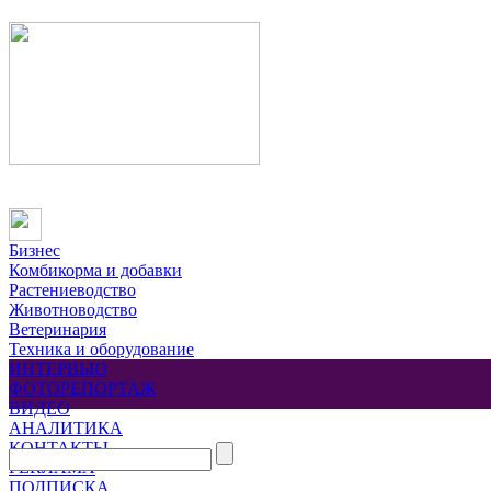
Бизнес
Комбикорма и добавки
Растениеводство
Животноводство
Ветеринария
Техника и оборудование
ИНТЕРВЬЮ
ФОТОРЕПОРТАЖ
ВИДЕО
АНАЛИТИКА
КОНТАКТЫ
РЕКЛАМА
ПОДПИСКА