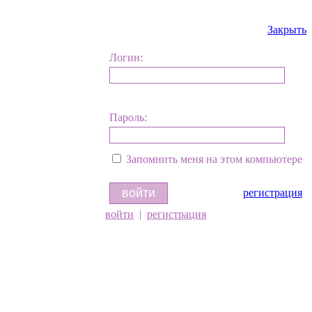
Закрыть
Логин:
Пароль:
Запомнить меня на этом компьютере
регистрация
войти
|
регистрация