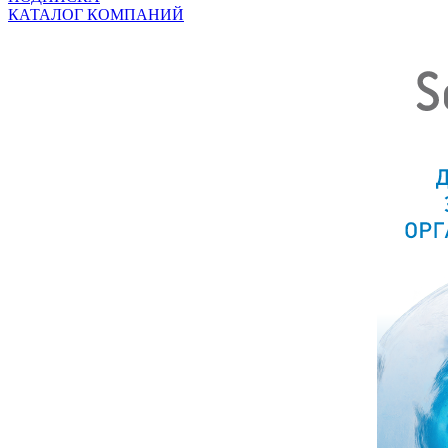
КАТАЛОГ КОМПАНИЙ