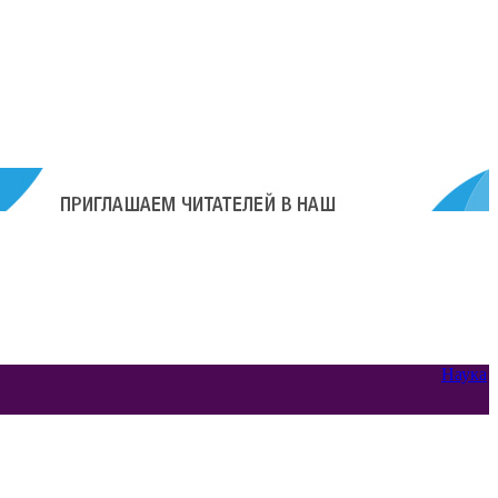
Наука