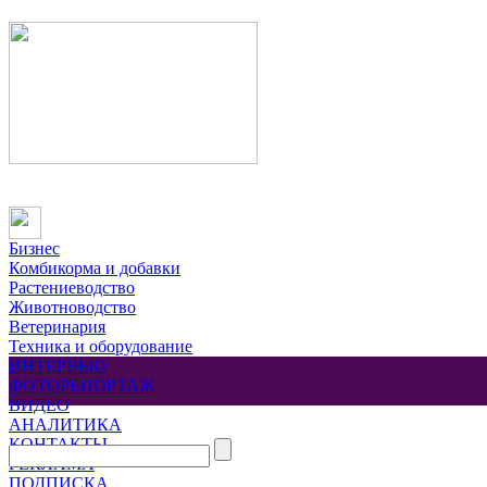
Бизнес
Комбикорма и добавки
Растениеводство
Животноводство
Ветеринария
Техника и оборудование
ИНТЕРВЬЮ
ФОТОРЕПОРТАЖ
ВИДЕО
АНАЛИТИКА
КОНТАКТЫ
РЕКЛАМА
ПОДПИСКА