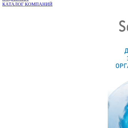
КАТАЛОГ КОМПАНИЙ