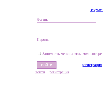
Закрыть
Логин:
Пароль:
Запомнить меня на этом компьютере
регистрация
войти
|
регистрация