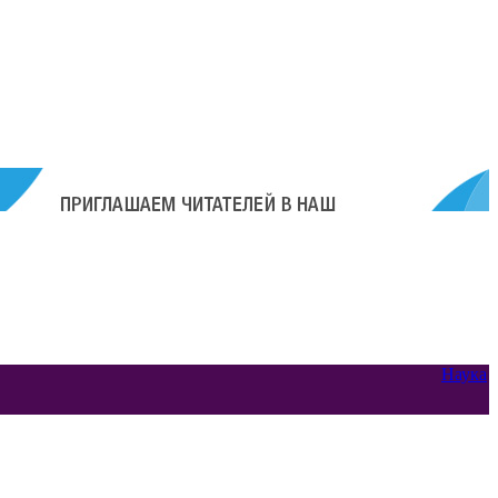
Наука