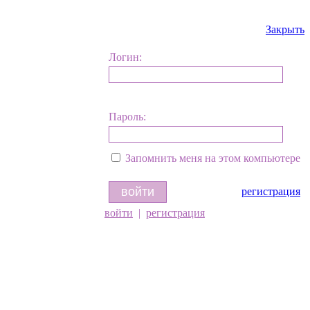
Закрыть
Логин:
Пароль:
Запомнить меня на этом компьютере
регистрация
войти
|
регистрация