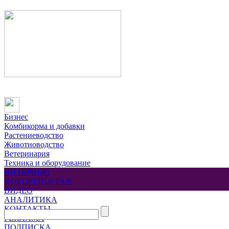
Бизнес
Комбикорма и добавки
Растениеводство
Животноводство
Ветеринария
Техника и оборудование
ИНТЕРВЬЮ
ФОТОРЕПОРТАЖ
ВИДЕО
АНАЛИТИКА
КОНТАКТЫ
РЕКЛАМА
ПОДПИСКА