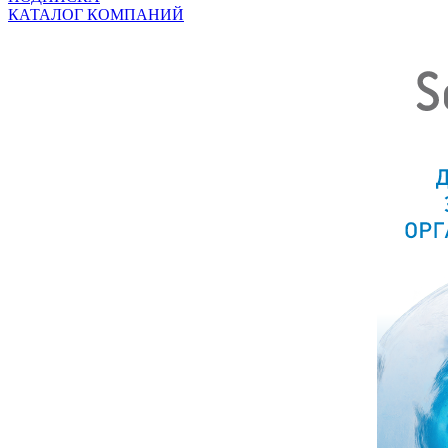
КАТАЛОГ КОМПАНИЙ