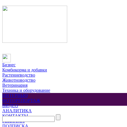
Бизнес
Комбикорма и добавки
Растениеводство
Животноводство
Ветеринария
Техника и оборудование
ИНТЕРВЬЮ
ФОТОРЕПОРТАЖ
ВИДЕО
АНАЛИТИКА
КОНТАКТЫ
РЕКЛАМА
ПОДПИСКА