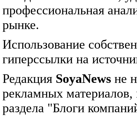
профессиональная анали
рынке.
Использование собстве
гиперссылки на источник
Редакция
SoyaNews
не н
рекламных материалов, 
раздела "Блоги компани