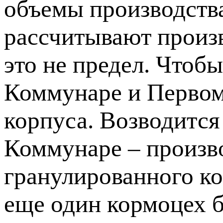
объемы производства
рассчитывают произв
это не предел. Чтоб
Коммунаре и Первом
корпуса. Возводится
Коммунаре – произв
гранулированного ко
еще один кормоцех б