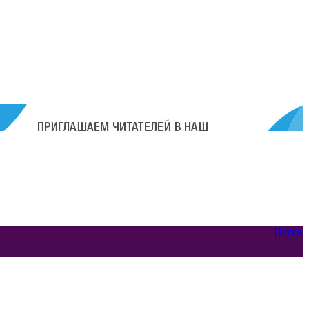
Наука