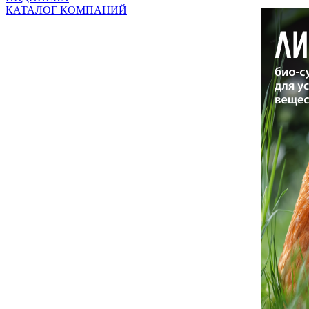
КАТАЛОГ КОМПАНИЙ