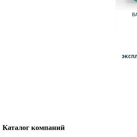
Каталог компаний