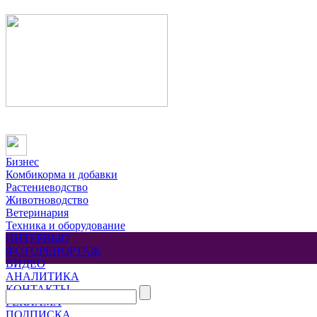
Бизнес
Комбикорма и добавки
Растениеводство
Животноводство
Ветеринария
Техника и оборудование
ИНТЕРВЬЮ
ФОТОРЕПОРТАЖ
ВИДЕО
АНАЛИТИКА
КОНТАКТЫ
РЕКЛАМА
ПОДПИСКА