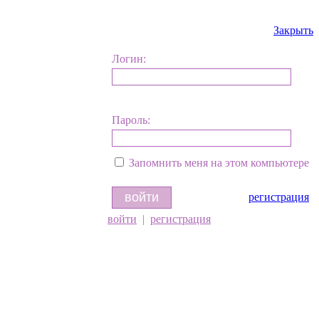
Закрыть
Логин:
Пароль:
Запомнить меня на этом компьютере
регистрация
войти
|
регистрация