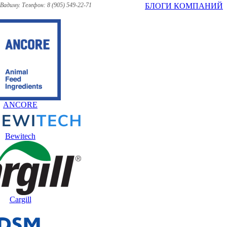
адиму. Телефон: 8 (905) 549-22-71
БЛОГИ КОМПАНИЙ
ANCORE
Bewitech
Cargill