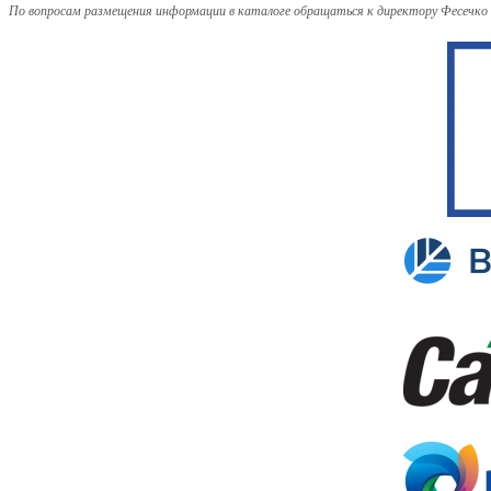
По вопросам размещения информации в каталоге обращаться к директору Фесечко В