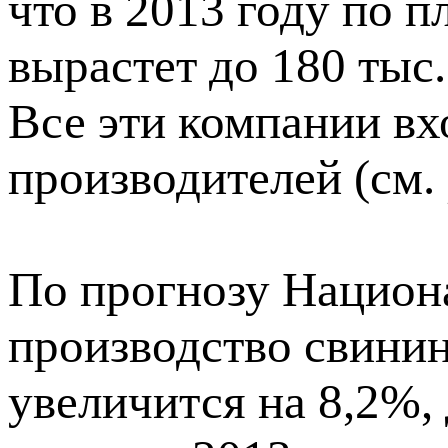
что в 2013 году по 
вырастет до 180 тыс.
Все эти компании вх
производителей (см.
По прогнозу Национ
производство свинин
увеличится на 8,2%,