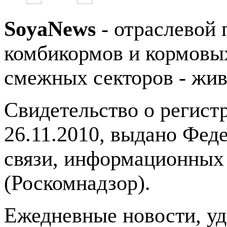
SoyaNews
- отраслевой 
комбикормов и кормовых
смежных секторов - жив
Свидетельство о регис
26.11.2010, выдано Фед
связи, информационных
(Роскомнадзор).
Ежедневные новости, у