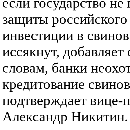
если государство не
защиты российского 
инвестиции в свинов
иссякнут, добавляет 
словам, банки неохо
кредитование свинов
подтверждает вице-
Александр Никитин. 