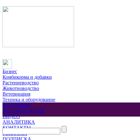
Бизнес
Комбикорма и добавки
Растениеводство
Животноводство
Ветеринария
Техника и оборудование
ИНТЕРВЬЮ
ФОТОРЕПОРТАЖ
ВИДЕО
АНАЛИТИКА
КОНТАКТЫ
РЕКЛАМА
ПОДПИСКА