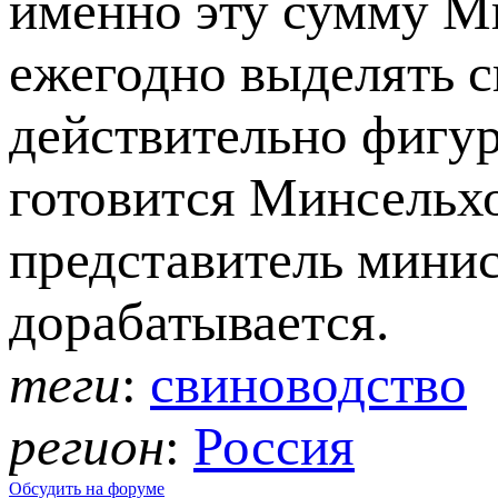
именно эту сумму М
ежегодно выделять с
действительно фигур
готовится Минсельх
представитель минис
дорабатывается.
теги
:
свиноводство
регион
:
Россия
Обсудить на форуме