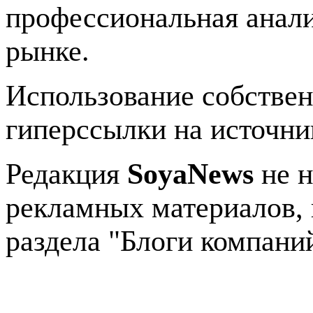
профессиональная анали
рынке.
Использование собстве
гиперссылки на источник
Редакция
SoyaNews
не н
рекламных материалов, 
раздела "Блоги компани