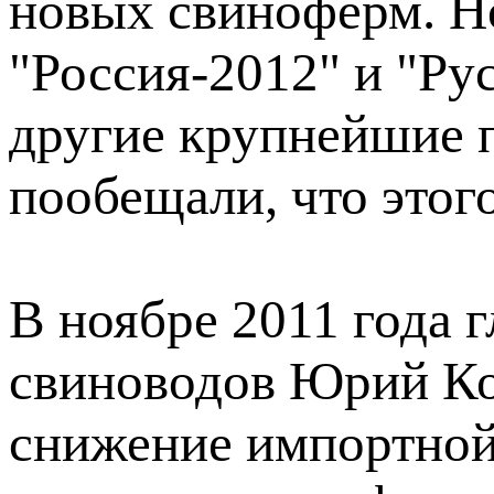
новых свиноферм. Н
"Россия-2012" и "Рус
другие крупнейшие 
пообещали, что этого
В ноябре 2011 года 
свиноводов Юрий Ко
снижение импортной