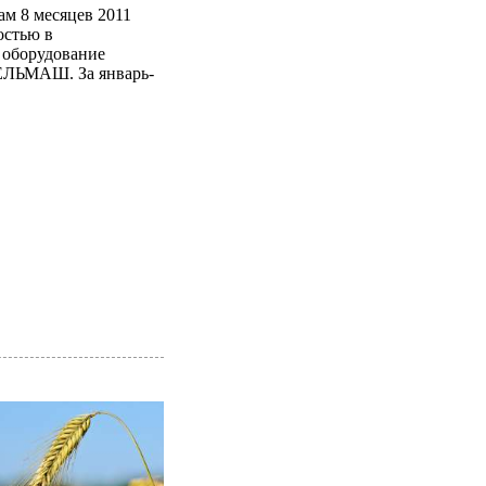
ам 8 месяцев 2011
остью в
 оборудование
СЕЛЬМАШ. За январь-