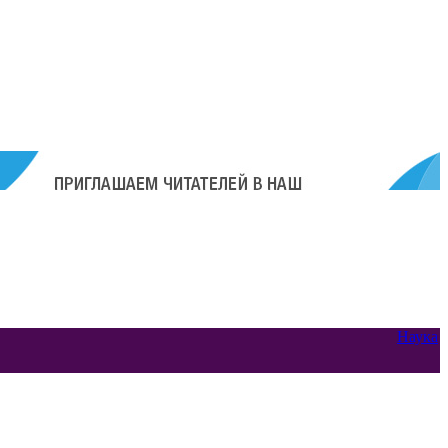
Наука