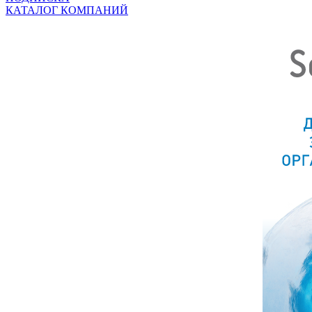
КАТАЛОГ КОМПАНИЙ