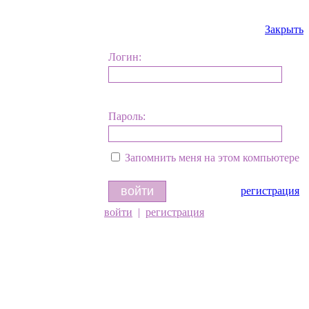
Закрыть
Логин:
Пароль:
Запомнить меня на этом компьютере
регистрация
войти
|
регистрация