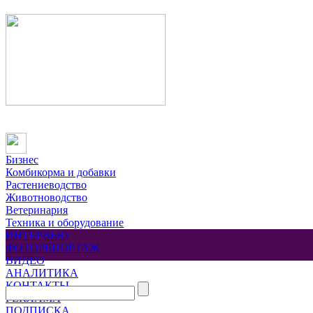
Бизнес
Комбикорма и добавки
Растениеводство
Животноводство
Ветеринария
Техника и оборудование
ИНТЕРВЬЮ
ФОТОРЕПОРТАЖ
ВИДЕО
АНАЛИТИКА
КОНТАКТЫ
РЕКЛАМА
ПОДПИСКА