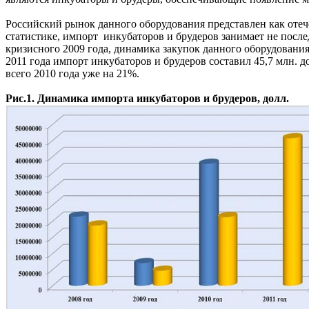
Российский рынок данного оборудования представлен как оте
статистике, импорт инкубаторов и брудеров занимает не пос
кризисного 2009 года, динамика закупок данного оборудования
2011 года импорт инкубаторов и брудеров составил 45,7 млн. до
всего 2010 года уже на 21%.
Рис.1. Динамика импорта инкубаторов и брудеров, долл.