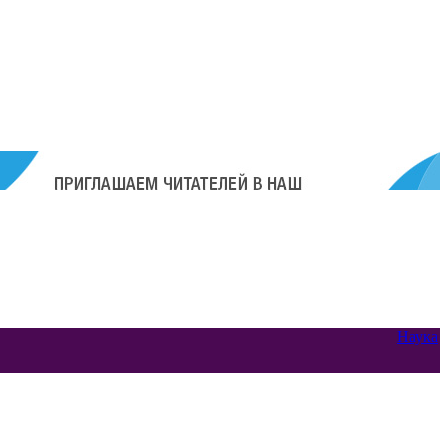
Наука