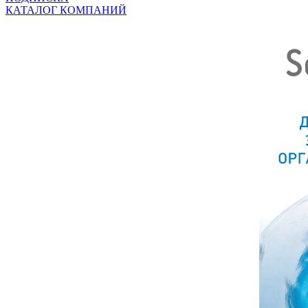
КАТАЛОГ КОМПАНИЙ