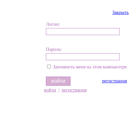
Закрыть
Логин:
Пароль:
Запомнить меня на этом компьютере
регистрация
войти
|
регистрация