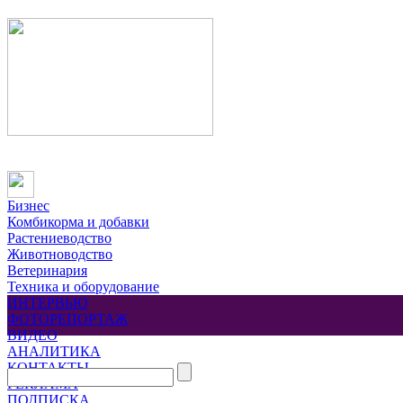
Бизнес
Комбикорма и добавки
Растениеводство
Животноводство
Ветеринария
Техника и оборудование
ИНТЕРВЬЮ
ФОТОРЕПОРТАЖ
ВИДЕО
АНАЛИТИКА
КОНТАКТЫ
РЕКЛАМА
ПОДПИСКА