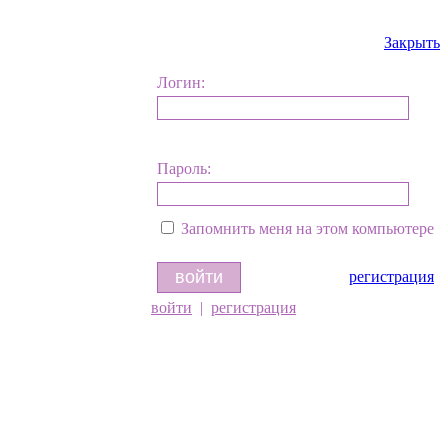
Закрыть
Логин:
Пароль:
Запомнить меня на этом компьютере
регистрация
войти
|
регистрация