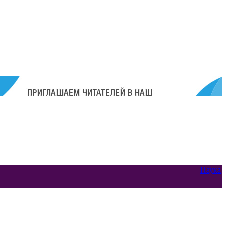
Наука