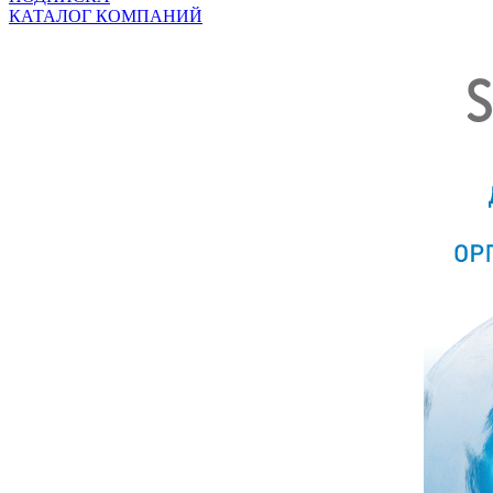
КАТАЛОГ КОМПАНИЙ