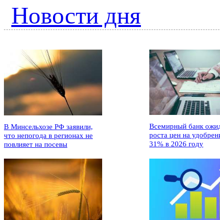
Новости дня
Всемирный банк ожи
В Минсельхозе РФ заявили,
роста цен на удобрен
что непогода в регионах не
31% в 2026 году
повлияет на посевы