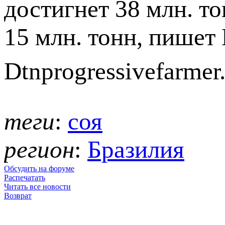
достигнет 38 млн. то
15 млн. тонн, пишет
Dtnprogressivefarmer
теги
:
соя
регион
:
Бразилия
Обсудить на форуме
Распечатать
Читать все новости
Возврат