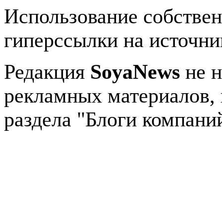
Использование собстве
гиперссылки на источник
Редакция
SoyaNews
не н
рекламных материалов, 
раздела "Блоги компани