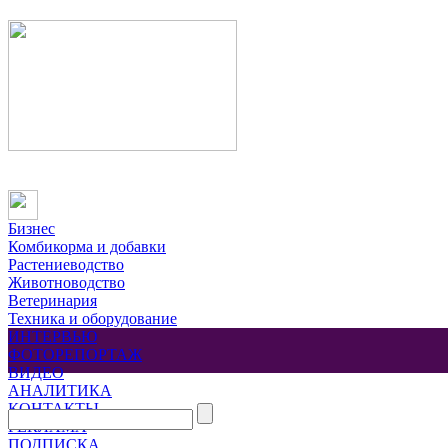
Бизнес
Комбикорма и добавки
Растениеводство
Животноводство
Ветеринария
Техника и оборудование
ИНТЕРВЬЮ
ФОТОРЕПОРТАЖ
ВИДЕО
АНАЛИТИКА
КОНТАКТЫ
РЕКЛАМА
ПОДПИСКА