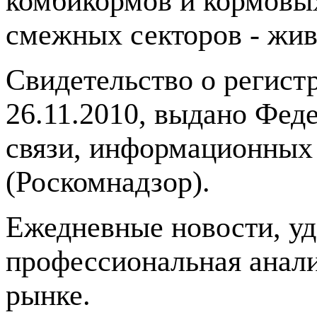
комбикормов и кормовых
смежных секторов - жив
Свидетельство о регис
26.11.2010, выдано Фед
связи, информационных
(Роскомнадзор).
Ежедневные новости, у
профессиональная анали
рынке.