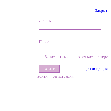
Закрыть
Логин:
Пароль:
Запомнить меня на этом компьютере
регистрация
войти
|
регистрация