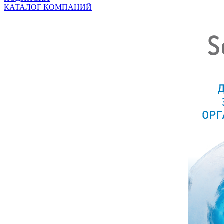
КАТАЛОГ КОМПАНИЙ