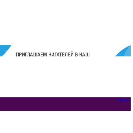
Наука