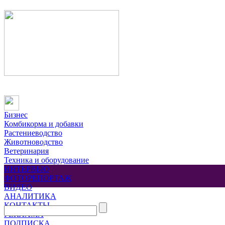
Бизнес
Комбикорма и добавки
Растениеводство
Животноводство
Ветеринария
Техника и оборудование
ИНТЕРВЬЮ
ФОТОРЕПОРТАЖ
ВИДЕО
АНАЛИТИКА
КОНТАКТЫ
РЕКЛАМА
ПОДПИСКА