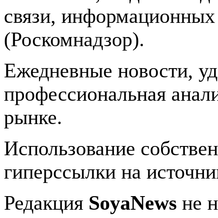
связи, информационных
(Роскомнадзор).
Ежедневные новости, у
профессиональная анали
рынке.
Использование собстве
гиперссылки на источник
Редакция
SoyaNews
не н