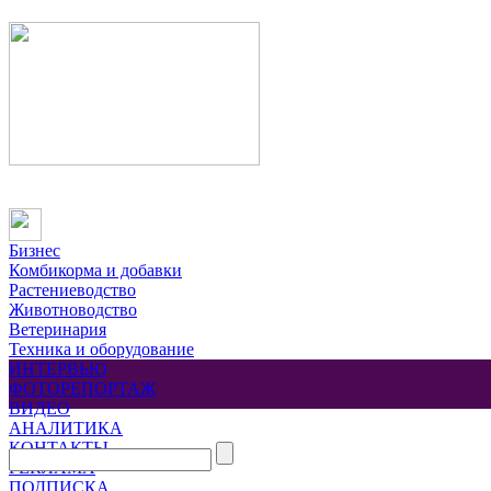
Бизнес
Комбикорма и добавки
Растениеводство
Животноводство
Ветеринария
Техника и оборудование
ИНТЕРВЬЮ
ФОТОРЕПОРТАЖ
ВИДЕО
АНАЛИТИКА
КОНТАКТЫ
РЕКЛАМА
ПОДПИСКА