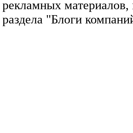
рекламных материалов, 
раздела "Блоги компани