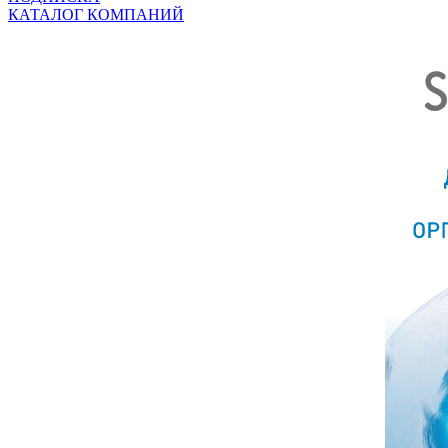
КАТАЛОГ КОМПАНИЙ