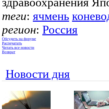
здравоохранения Яп
теги
:
ячмень
конево
регион
:
Россия
Обсудить на форуме
Распечатать
Читать все новости
Возврат
Новости дня