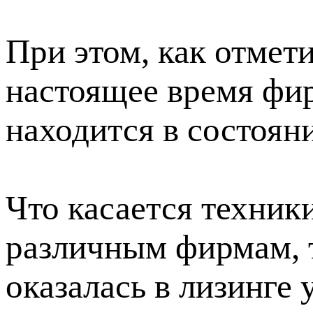
При этом, как отмет
настоящее время ф
находится в состоян
Что касается техники
различным фирмам, т
оказалась в лизинге