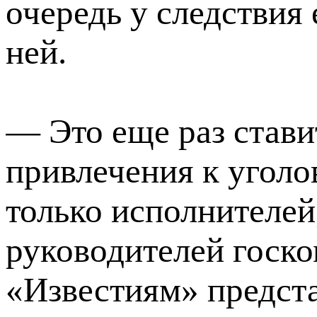
очередь у следствия
ней.
— Это еще раз стави
привлечения к уголо
только исполнителей
руководителей госк
«Известиям» предст