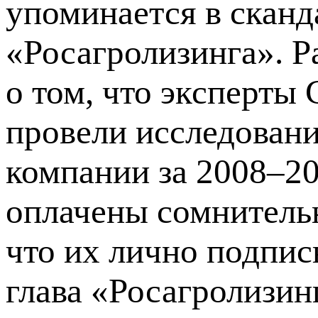
упоминается в сканд
«Росагролизинга». Р
о том, что эксперты
провели исследован
компании за 2008–20
оплачены сомнитель
что их лично подпис
глава «Росагролизин