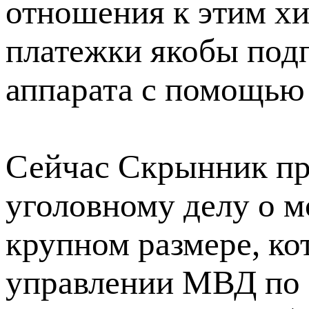
отношения к этим х
платежки якобы под
аппарата с помощью
Сейчас Скрынник пр
уголовному делу о м
крупном размере, ко
управлении МВД по