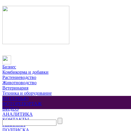
Бизнес
Комбикорма и добавки
Растениеводство
Животноводство
Ветеринария
Техника и оборудование
ИНТЕРВЬЮ
ФОТОРЕПОРТАЖ
ВИДЕО
АНАЛИТИКА
КОНТАКТЫ
РЕКЛАМА
ПОДПИСКА