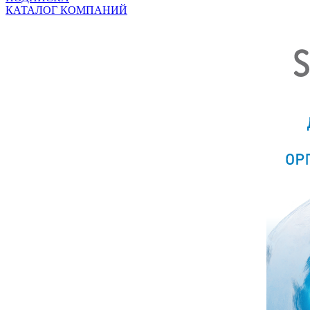
КАТАЛОГ КОМПАНИЙ