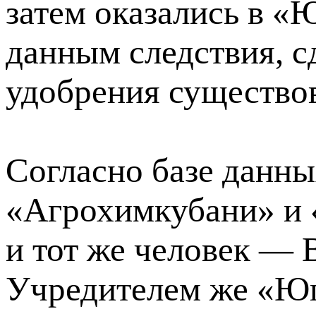
затем оказались в «
данным следствия, с
удобрения существов
Согласно базе данн
«Агрохимкубани» и
и тот же человек — 
Учредителем же «Ю