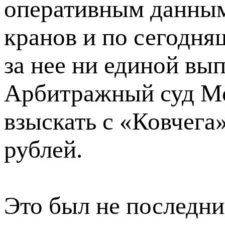
оперативным данным
кранов и по сегодня
за нее ни единой вып
Арбитражный суд М
взыскать с «Ковчега
рублей.
Это был не последни