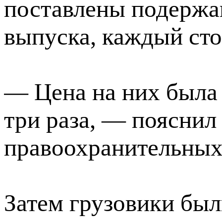
поставлены подержа
выпуска, каждый сто
— Цена на них была
три раза, — пояснил
правоохранительных
Затем грузовики был