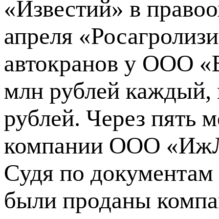
«Известий» в правоо
апреля «Росагролизи
автокранов у ООО «
млн рублей каждый,
рублей. Через пять 
компании ООО «ИжЛа
Судя по документам
были проданы комп