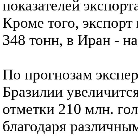
показателей экспорт
Кроме того, экспорт 
348 тонн, в Иран - на
По прогнозам эксперт
Бразилии увеличится
отметки 210 млн. го
благодаря различны