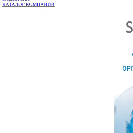
КАТАЛОГ КОМПАНИЙ