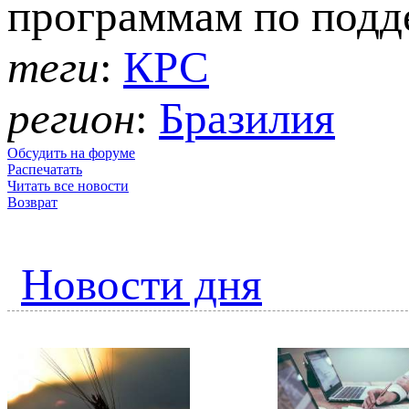
программам по подд
теги
:
КРС
регион
:
Бразилия
Обсудить на форуме
Распечатать
Читать все новости
Возврат
Новости дня