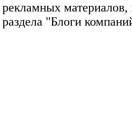
рекламных материалов, 
раздела "Блоги компани