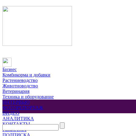
Бизнес
Комбикорма и добавки
Растениеводство
Животноводство
Ветеринария
Техника и оборудование
ИНТЕРВЬЮ
ФОТОРЕПОРТАЖ
ВИДЕО
АНАЛИТИКА
КОНТАКТЫ
РЕКЛАМА
ПОДПИСКА