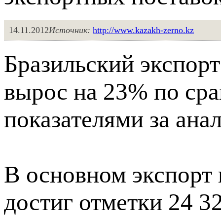
14.11.2012
Источник:
http://www.kazakh-zerno.kz
Бразильский экспорт
вырос на 23% по ср
показателями за ана
В основном экспорт 
достиг отметки 24 3