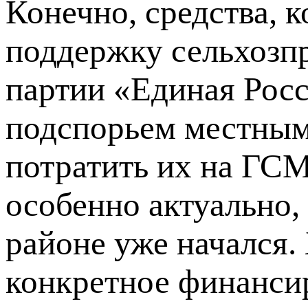
Конечно, средства, 
поддержку сельхозп
партии «Единая Росс
подспорьем местным 
потратить их на ГСМ
особенно актуально,
районе уже начался.
конкретное финанси