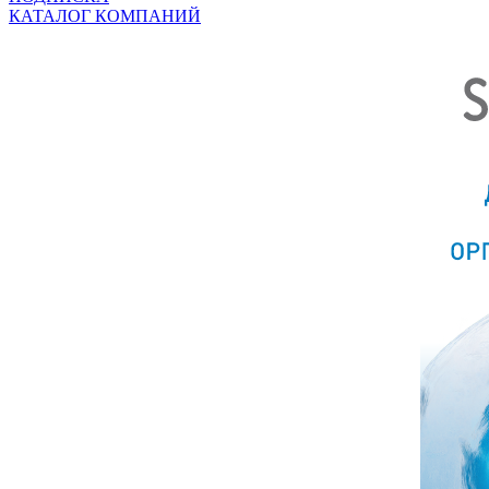
КАТАЛОГ КОМПАНИЙ