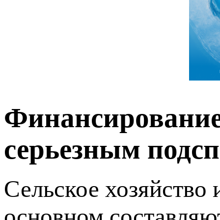
Финансирование
серьезным подсп
Сельское хозяйство
основном составляю