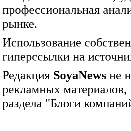
профессиональная анали
рынке.
Использование собстве
гиперссылки на источник
Редакция
SoyaNews
не н
рекламных материалов, 
раздела "Блоги компани