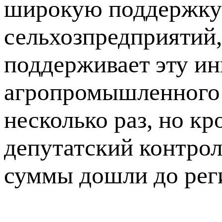
широкую поддержку
сельхозпредприятий,
поддерживает эту и
агропромышленного 
несколько раз, но к
депутатский контрол
суммы дошли до реги