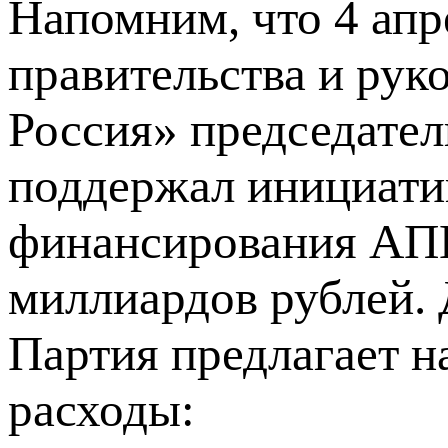
Напомним, что 4 апр
правительства и рук
Россия» председате
поддержал инициати
финансирования АПК 
миллиардов рублей.
Партия предлагает 
расходы: