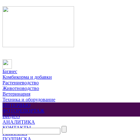
Бизнес
Комбикорма и добавки
Растениеводство
Животноводство
Ветеринария
Техника и оборудование
ИНТЕРВЬЮ
ФОТОРЕПОРТАЖ
ВИДЕО
АНАЛИТИКА
КОНТАКТЫ
РЕКЛАМА
ПОДПИСКА