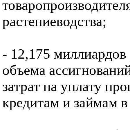
товаропроизводителя
растениеводства;
- 12,175 миллиардов
объема ассигновани
затрат на уплату пр
кредитам и займам в