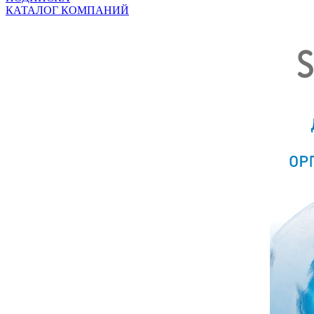
КАТАЛОГ КОМПАНИЙ