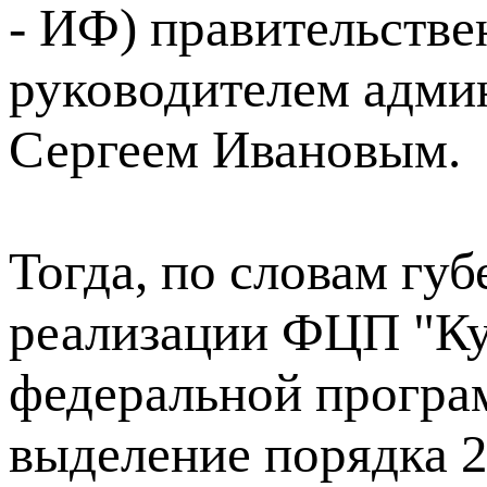
- ИФ) правительстве
руководителем адми
Сергеем Ивановым.
Тогда, по словам гу
реализации ФЦП "Ку
федеральной програ
выделение порядка 2