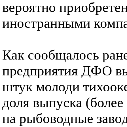
вероятно приобретен
иностранными комп
Как сообщалось ран
предприятия ДФО вы
штук молоди тихооке
доля выпуска (более
на рыбоводные завод