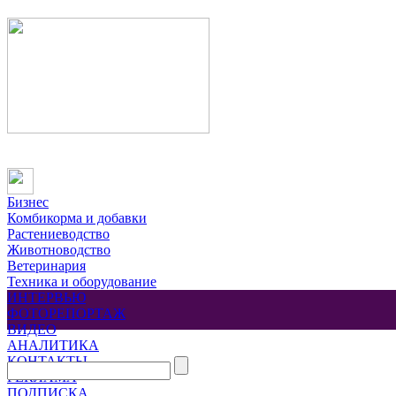
Бизнес
Комбикорма и добавки
Растениеводство
Животноводство
Ветеринария
Техника и оборудование
ИНТЕРВЬЮ
ФОТОРЕПОРТАЖ
ВИДЕО
АНАЛИТИКА
КОНТАКТЫ
РЕКЛАМА
ПОДПИСКА