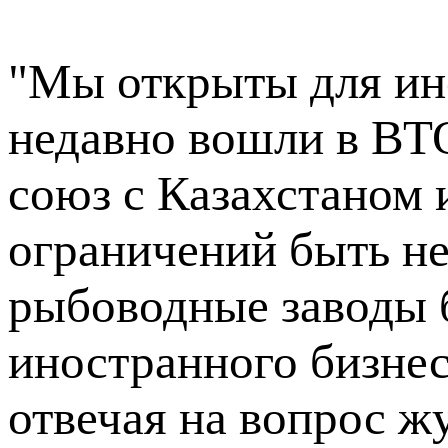
"Мы открыты для ин
недавно вошли в ВТ
союз с Казахстаном и
ограничений быть н
рыбоводные заводы 
иностранного бизнеса
отвечая на вопрос ж