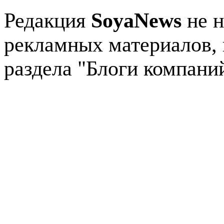
Редакция
SoyaNews
не н
рекламных материалов, 
раздела "Блоги компани