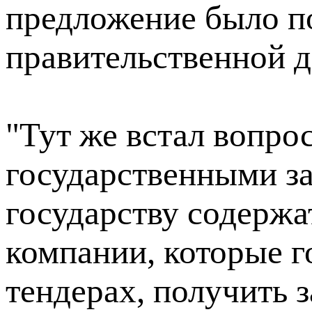
предложение было п
правительственной д
"Тут же встал вопрос
государственными з
государству содержат
компании, которые г
тендерах, получить 