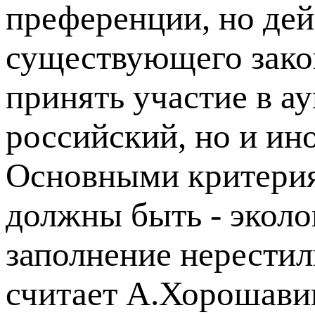
преференции, но дей
существующего зако
принять участие в а
российский, но и ин
Основными критерия
должны быть - эколо
заполнение нерестил
считает А.Хорошави