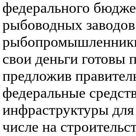
федерального бюджет
рыбоводных заводов
рыбопромышленники 
свои деньги готовы 
предложив правител
федеральные средств
инфраструктуры для 
числе на строительст