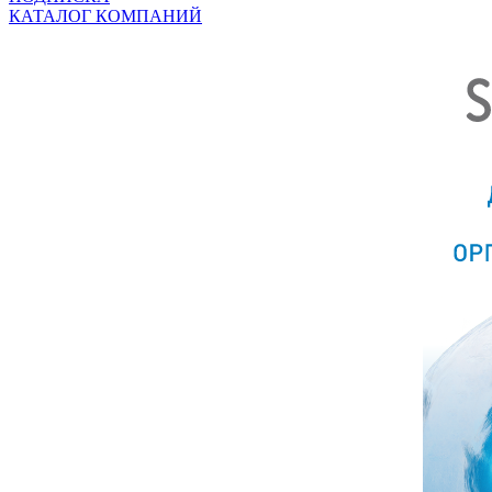
КАТАЛОГ КОМПАНИЙ