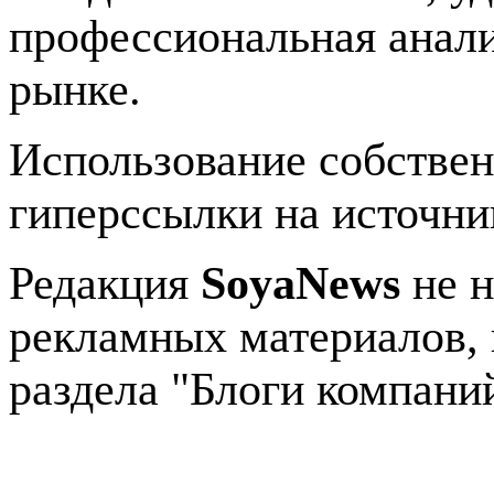
профессиональная анали
рынке.
Использование собстве
гиперссылки на источник
Редакция
SoyaNews
не н
рекламных материалов, 
раздела "Блоги компани