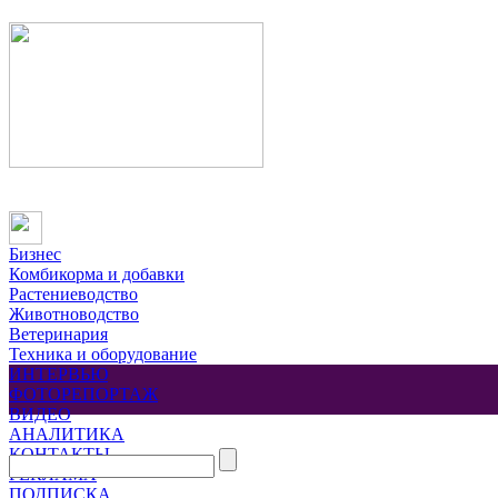
Бизнес
Комбикорма и добавки
Растениеводство
Животноводство
Ветеринария
Техника и оборудование
ИНТЕРВЬЮ
ФОТОРЕПОРТАЖ
ВИДЕО
АНАЛИТИКА
КОНТАКТЫ
РЕКЛАМА
ПОДПИСКА