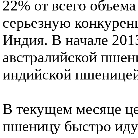
22% от всего объема
серьезную конкурен
Индия. В начале 201
австралийской пшен
индийской пшеницей
В текущем месяце ц
пшеницу быстро идут