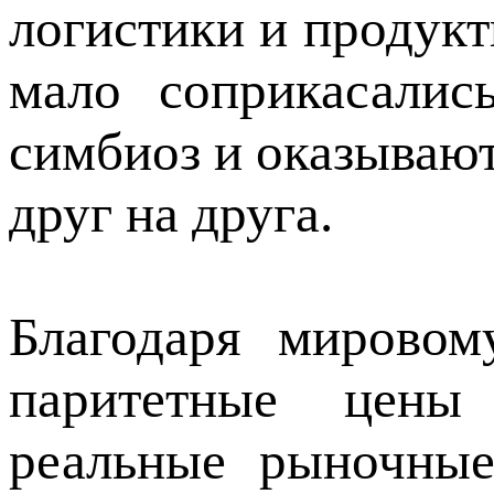
логистики и продукт
мало соприкасалис
симбиоз и оказывают
друг на друга.
Благодаря мирово
паритетные цены
реальные рыночные