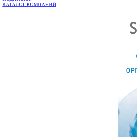
КАТАЛОГ КОМПАНИЙ