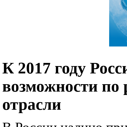
К 2017 году Росс
возможности по 
отрасли