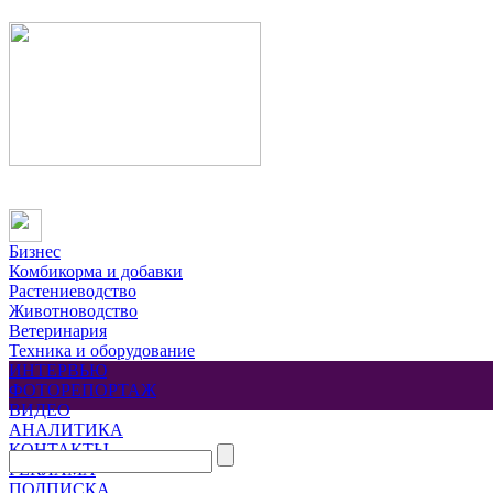
Бизнес
Комбикорма и добавки
Растениеводство
Животноводство
Ветеринария
Техника и оборудование
ИНТЕРВЬЮ
ФОТОРЕПОРТАЖ
ВИДЕО
АНАЛИТИКА
КОНТАКТЫ
РЕКЛАМА
ПОДПИСКА