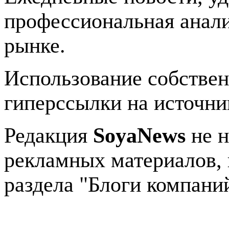
профессиональная анали
рынке.
Использование собстве
гиперссылки на источник
Редакция
SoyaNews
не н
рекламных материалов, 
раздела "Блоги компани