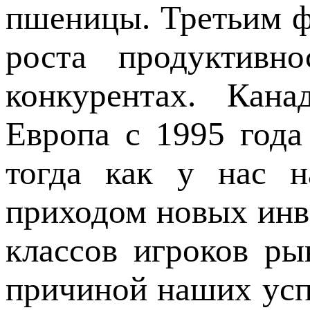
пшеницы. Третьим ф
роста продуктивн
конкурентах. Кана
Европа с 1995 года
тогда как у нас н
приходом новых инв
классов игроков ры
причиной наших усп