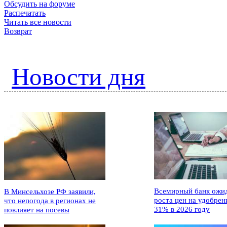
Обсудить на форуме
Распечатать
Читать все новости
Возврат
Новости дня
Всемирный банк ожи
В Минсельхозе РФ заявили,
роста цен на удобрен
что непогода в регионах не
31% в 2026 году
повлияет на посевы