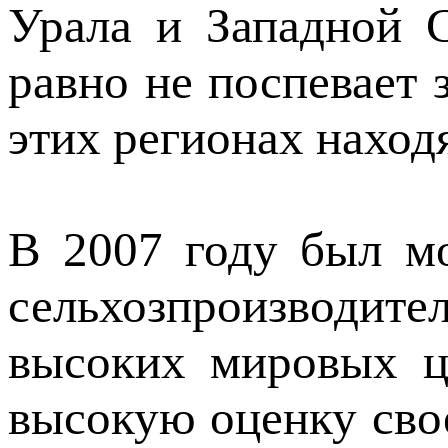
Урала и Западной 
равно не поспевает 
этих регионах наход
В 2007 году был м
сельхозпроизводит
высоких мировых ц
высокую оценку свое