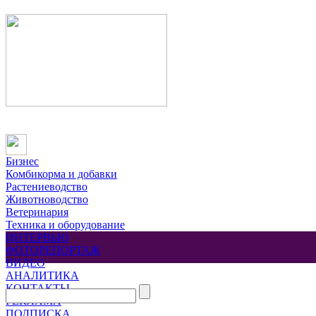
Бизнес
Комбикорма и добавки
Растениеводство
Животноводство
Ветеринария
Техника и оборудование
ИНТЕРВЬЮ
ФОТОРЕПОРТАЖ
ВИДЕО
АНАЛИТИКА
КОНТАКТЫ
РЕКЛАМА
ПОДПИСКА