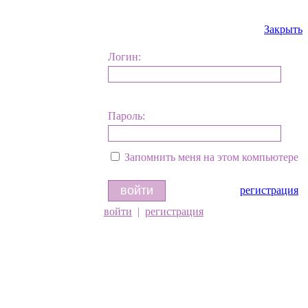
Закрыть
Логин:
Пароль:
Запомнить меня на этом компьютере
регистрация
войти
|
регистрация