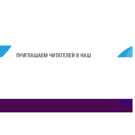
Наука