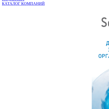
КАТАЛОГ КОМПАНИЙ