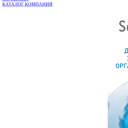
КАТАЛОГ КОМПАНИЙ