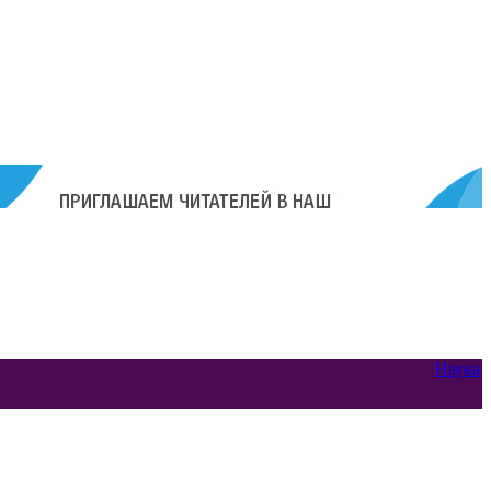
Наука