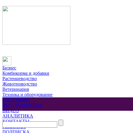
Бизнес
Комбикорма и добавки
Растениеводство
Животноводство
Ветеринария
Техника и оборудование
ИНТЕРВЬЮ
ФОТОРЕПОРТАЖ
ВИДЕО
АНАЛИТИКА
КОНТАКТЫ
РЕКЛАМА
ПОДПИСКА