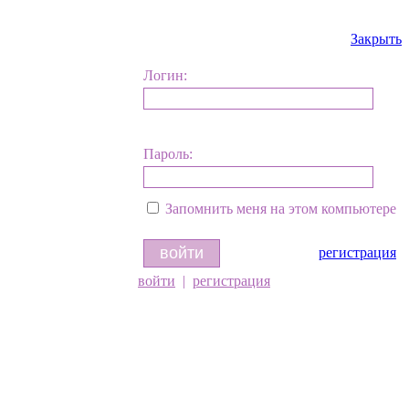
Закрыть
Логин:
Пароль:
Запомнить меня на этом компьютере
регистрация
войти
|
регистрация