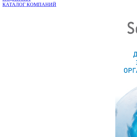
КАТАЛОГ КОМПАНИЙ