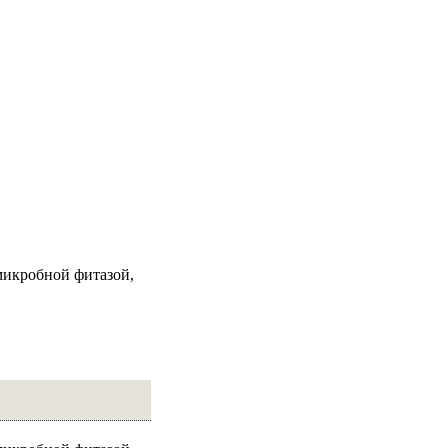
микробной фитазой,