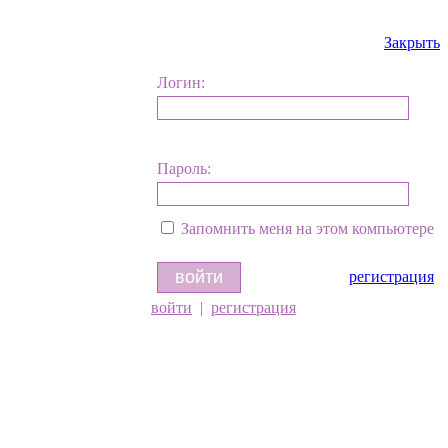
Закрыть
Логин:
Пароль:
Запомнить меня на этом компьютере
регистрация
войти
|
регистрация