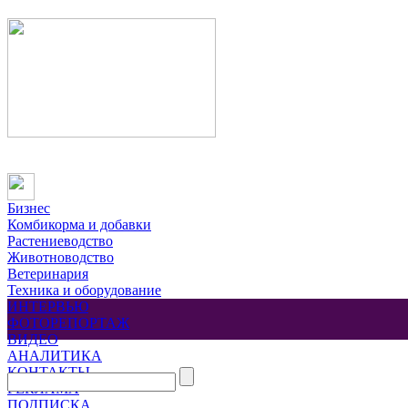
Бизнес
Комбикорма и добавки
Растениеводство
Животноводство
Ветеринария
Техника и оборудование
ИНТЕРВЬЮ
ФОТОРЕПОРТАЖ
ВИДЕО
АНАЛИТИКА
КОНТАКТЫ
РЕКЛАМА
ПОДПИСКА