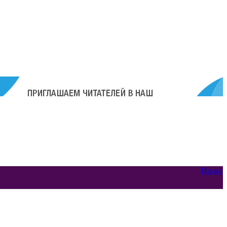
Наука