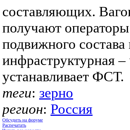
составляющих. Вагон
получают операторы 
подвижного состава 
инфраструктурная –
устанавливает ФСТ.
теги
:
зерно
регион
:
Россия
Обсудить на форуме
Распечатать