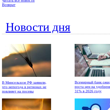
Читать все новости
Возврат
Новости дня
Всемирный банк ожи
В Минсельхозе РФ заявили,
роста цен на удобрен
что непогода в регионах не
31% в 2026 году
повлияет на посевы