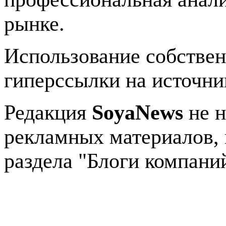
рынке.
Использование собстве
гиперссылки на источник
Редакция
SoyaNews
не н
рекламных материалов, 
раздела "Блоги компани