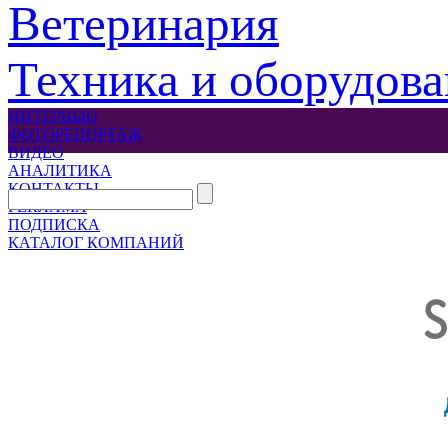
Ветеринария
Техника и оборудов
ИНТЕРВЬЮ
ФОТОРЕПОРТАЖ
ВИДЕО
АНАЛИТИКА
КОНТАКТЫ
РЕКЛАМА
ПОДПИСКА
КАТАЛОГ КОМПАНИЙ