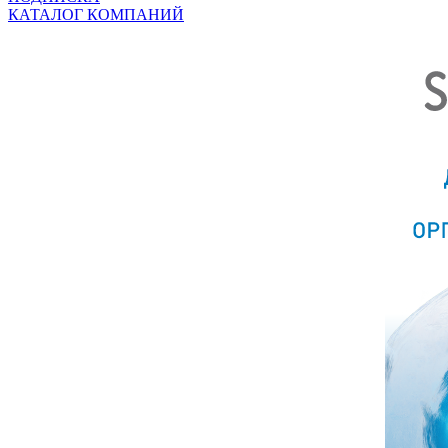
КАТАЛОГ КОМПАНИЙ