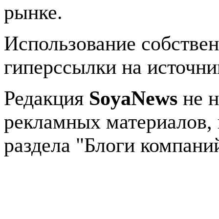
рынке.
Использование собстве
гиперссылки на источник
Редакция
SoyaNews
не н
рекламных материалов, 
раздела "Блоги компани