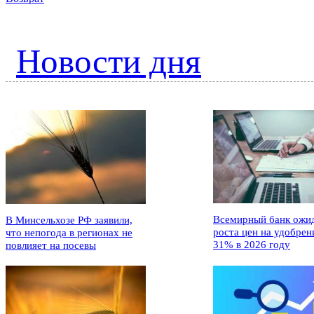
Новости дня
Всемирный банк ожи
В Минсельхозе РФ заявили,
роста цен на удобрен
что непогода в регионах не
31% в 2026 году
повлияет на посевы