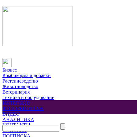
Бизнес
Комбикорма и добавки
Растениеводство
Животноводство
Ветеринария
Техника и оборудование
ИНТЕРВЬЮ
ФОТОРЕПОРТАЖ
ВИДЕО
АНАЛИТИКА
КОНТАКТЫ
РЕКЛАМА
ПОДПИСКА