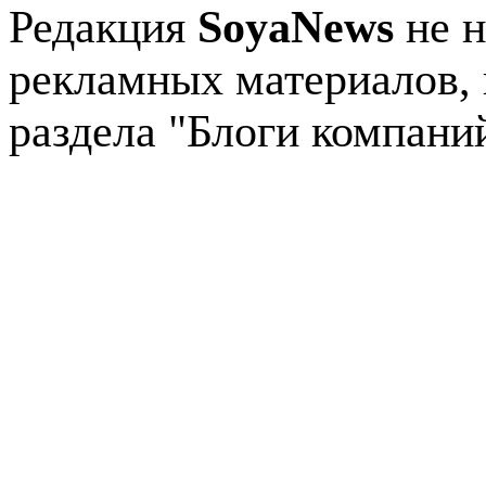
Редакция
SoyaNews
не н
рекламных материалов, 
раздела "Блоги компани