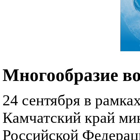
Многообразие в
24 сентября в рамках
Камчатский край мин
Российской Федерац