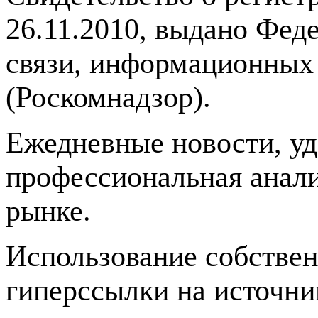
26.11.2010, выдано Фед
связи, информационных
(Роскомнадзор).
Ежедневные новости, у
профессиональная анали
рынке.
Использование собстве
гиперссылки на источник