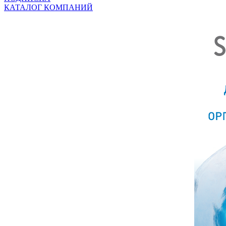
КАТАЛОГ КОМПАНИЙ