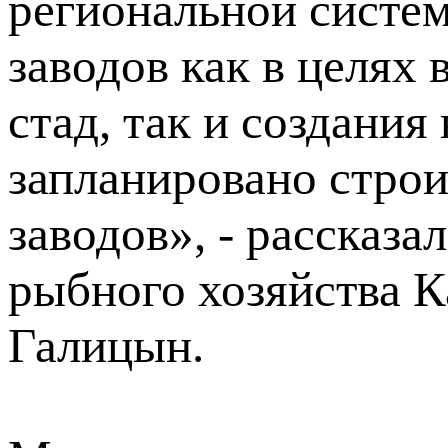
региональной систе
заводов как в целях
стад, так и создания
запланировано стро
заводов», - рассказ
рыбного хозяйства 
Галицын.