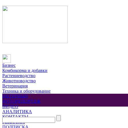
Бизнес
Комбикорма и добавки
Растениеводство
Животноводство
Ветеринария
Техника и оборудование
ИНТЕРВЬЮ
ФОТОРЕПОРТАЖ
ВИДЕО
АНАЛИТИКА
КОНТАКТЫ
РЕКЛАМА
ПОДПИСКА