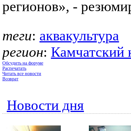
регионов», - резюми
теги
:
аквакультура
регион
:
Камчатский 
Обсудить на форуме
Распечатать
Читать все новости
Возврат
Новости дня