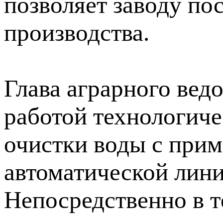
позволяет заводу по
производства.
Глава аграрного вед
работой технологиче
очистки воды с прим
автоматической лини
Непосредственно в 