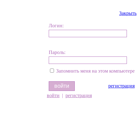
Закрыть
Логин:
Пароль:
Запомнить меня на этом компьютере
регистрация
войти
|
регистрация