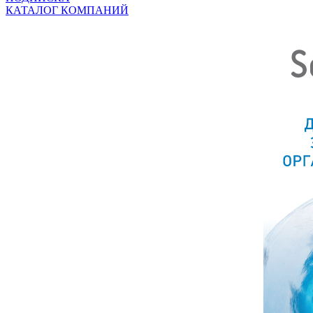
КАТАЛОГ КОМПАНИЙ