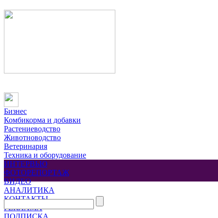
Бизнес
Комбикорма и добавки
Растениеводство
Животноводство
Ветеринария
Техника и оборудование
ИНТЕРВЬЮ
ФОТОРЕПОРТАЖ
ВИДЕО
АНАЛИТИКА
КОНТАКТЫ
РЕКЛАМА
ПОДПИСКА