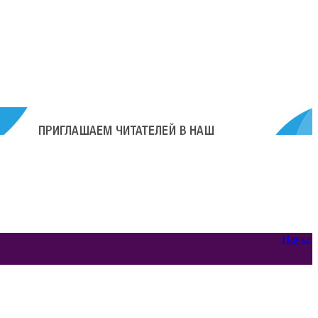
Наука