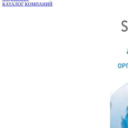
КАТАЛОГ КОМПАНИЙ