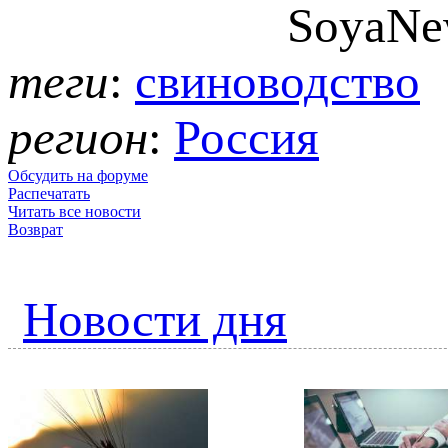
теги
:
свиноводство
регион
:
Россия
Обсудить на форуме
Распечатать
Читать все новости
Возврат
Новости дня