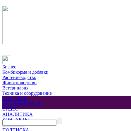
Бизнес
Комбикорма и добавки
Растениеводство
Животноводство
Ветеринария
Техника и оборудование
ИНТЕРВЬЮ
ФОТОРЕПОРТАЖ
ВИДЕО
АНАЛИТИКА
КОНТАКТЫ
РЕКЛАМА
ПОДПИСКА