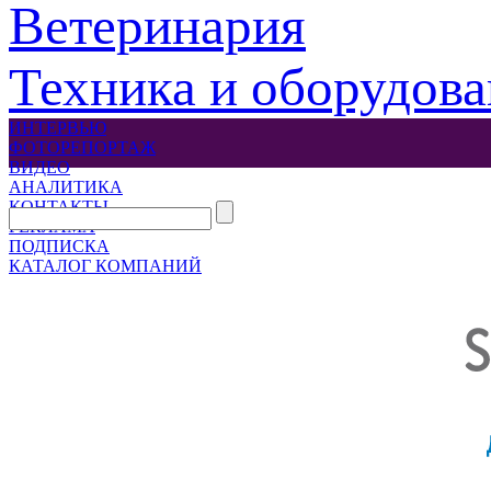
Ветеринария
Техника и оборудов
ИНТЕРВЬЮ
ФОТОРЕПОРТАЖ
ВИДЕО
АНАЛИТИКА
КОНТАКТЫ
РЕКЛАМА
ПОДПИСКА
КАТАЛОГ КОМПАНИЙ