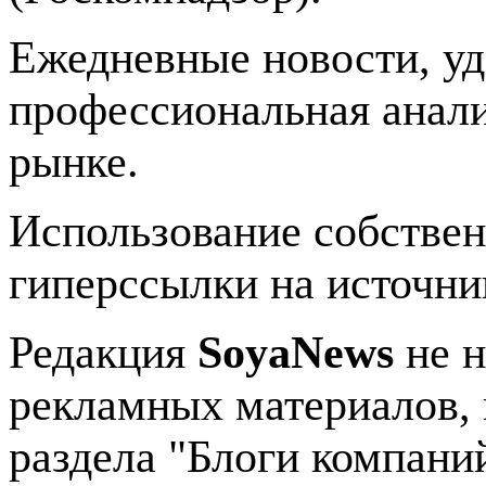
Ежедневные новости, у
профессиональная анали
рынке.
Использование собстве
гиперссылки на источник
Редакция
SoyaNews
не н
рекламных материалов, 
раздела "Блоги компани