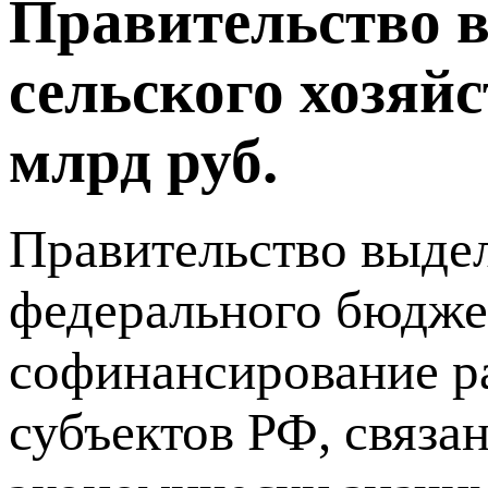
Правительство в
сельского хозяйс
млрд руб.
Правительство выдел
федерального бюджет
софинансирование р
субъектов РФ, связа