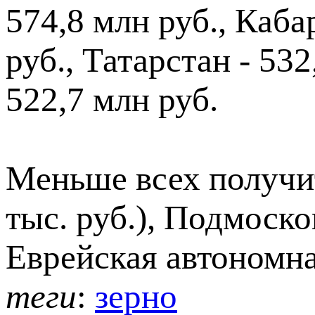
574,8 млн руб., Каба
руб., Татарстан - 532
522,7 млн руб.
Меньше всех получит
тыс. руб.), Подмосков
Еврейская автономная
теги
:
зерно