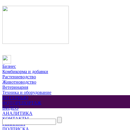
Бизнес
Комбикорма и добавки
Растениеводство
Животноводство
Ветеринария
Техника и оборудование
ИНТЕРВЬЮ
ФОТОРЕПОРТАЖ
ВИДЕО
АНАЛИТИКА
КОНТАКТЫ
РЕКЛАМА
ПОДПИСКА