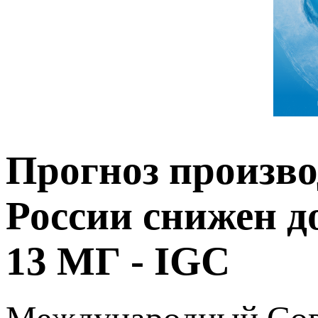
Прогноз произво
России снижен до
13 МГ - IGC