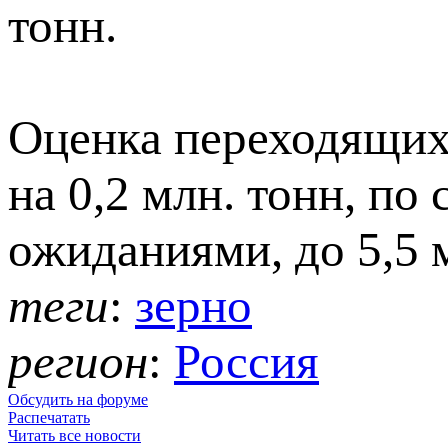
тонн.
Оценка переходящих
на 0,2 млн. тонн, по
ожиданиями, до 5,5 м
теги
:
зерно
регион
:
Россия
Обсудить на форуме
Распечатать
Читать все новости