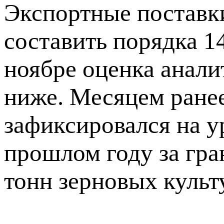
Экспортные поставки
составить порядка 14
ноябре оценка анали
ниже. Месяцем ране
зафиксировался на ур
прошлом году за гра
тонн зерновых культ