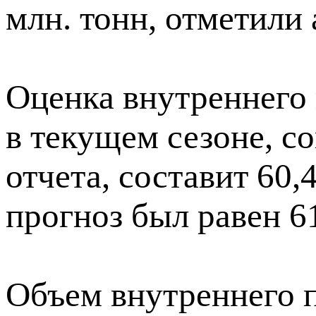
млн. тонн, отметили
Оценка внутреннего 
в текущем сезоне, с
отчета, составит 60,
прогноз был равен 61
Объем внутреннего 