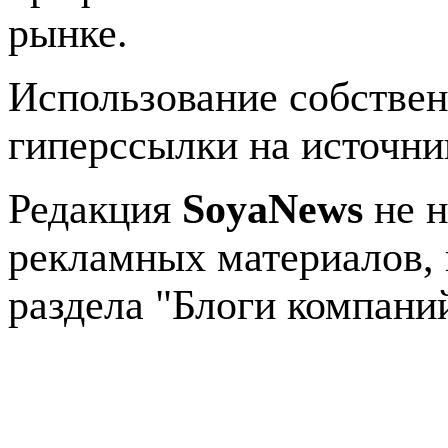
рынке.
Использование собстве
гиперссылки на источник
Редакция
SoyaNews
не н
рекламных материалов, 
раздела "Блоги компани