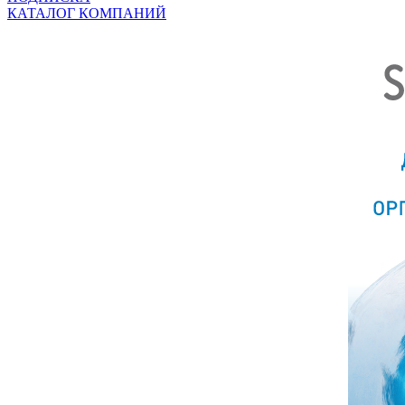
КАТАЛОГ КОМПАНИЙ