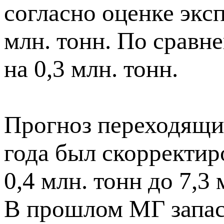
согласно оценке экс
млн. тонн. По сравн
на 0,3 млн. тонн.
Прогноз переходящих
года был скорректир
0,4 млн. тонн до 7,3
В прошлом МГ запас