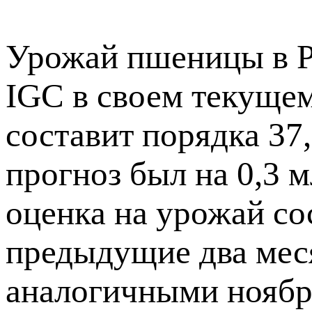
Урожай пшеницы в Р
IGC в своем текущем
составит порядка 37
прогноз был на 0,3 
оценка на урожай со
предыдущие два мес
аналогичными ноябр