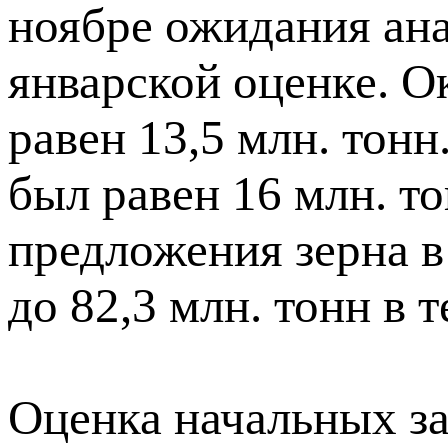
ноябре ожидания ана
январской оценке. О
равен 13,5 млн. тонн
был равен 16 млн. т
предложения зерна в
до 82,3 млн. тонн в
Оценка начальных з