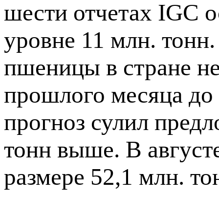
шести отчетах IGC о
уровне 11 млн. тонн
пшеницы в стране не
прошлого месяца до 
прогноз сулил предл
тонн выше. В августе
размере 52,1 млн. то