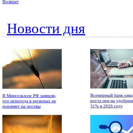
Возврат
Новости дня
Всемирный банк ожи
В Минсельхозе РФ заявили,
роста цен на удобрен
что непогода в регионах не
31% в 2026 году
повлияет на посевы