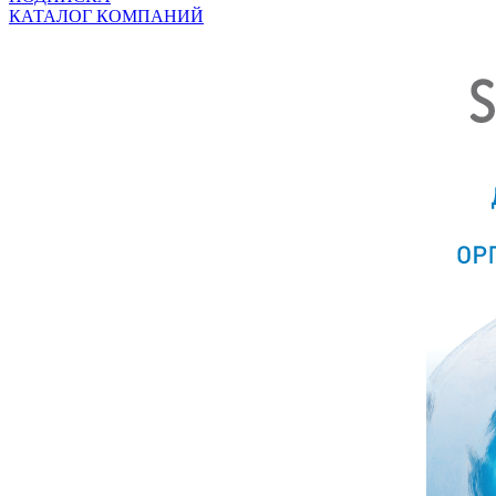
КАТАЛОГ КОМПАНИЙ