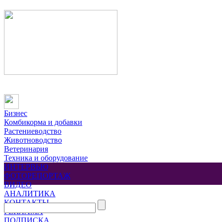
Бизнес
Комбикорма и добавки
Растениеводство
Животноводство
Ветеринария
Техника и оборудование
ИНТЕРВЬЮ
ФОТОРЕПОРТАЖ
ВИДЕО
АНАЛИТИКА
КОНТАКТЫ
РЕКЛАМА
ПОДПИСКА