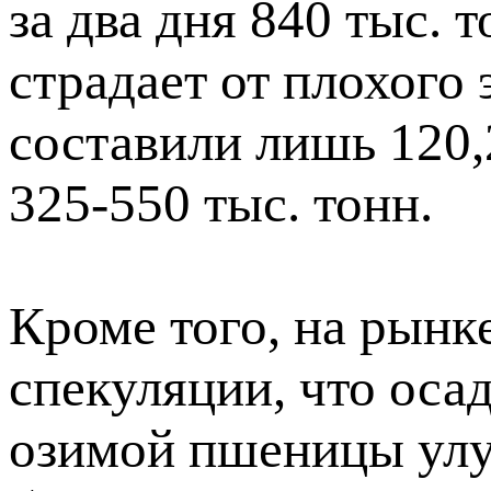
за два дня 840 тыс. 
страдает от плохого
составили лишь 120,
325-550 тыс. тонн.
Кроме того, на рын
спекуляции, что оса
озимой пшеницы улу