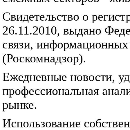
Свидетельство о регис
26.11.2010, выдано Фед
связи, информационных
(Роскомнадзор).
Ежедневные новости, у
профессиональная анали
рынке.
Использование собстве