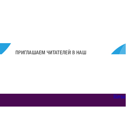
Наука