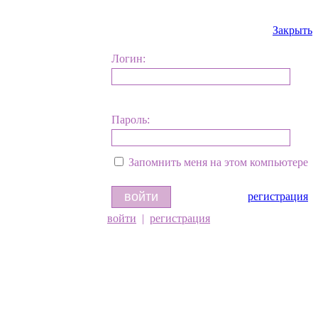
Закрыть
Логин:
Пароль:
Запомнить меня на этом компьютере
регистрация
войти
|
регистрация