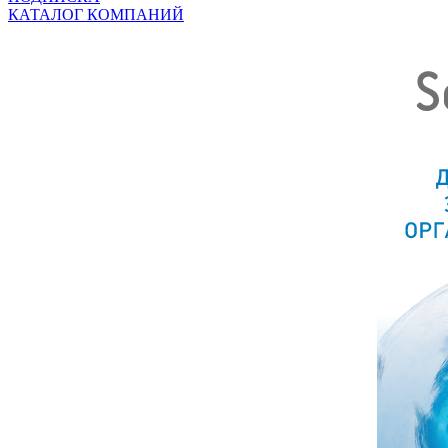
КАТАЛОГ КОМПАНИЙ