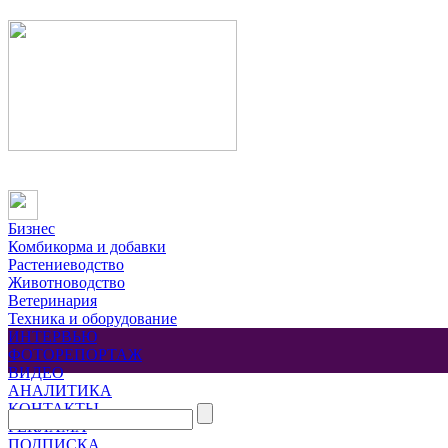
Бизнес
Комбикорма и добавки
Растениеводство
Животноводство
Ветеринария
Техника и оборудование
ИНТЕРВЬЮ
ФОТОРЕПОРТАЖ
ВИДЕО
АНАЛИТИКА
КОНТАКТЫ
РЕКЛАМА
ПОДПИСКА