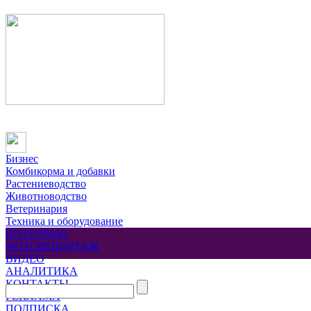
Бизнес
Комбикорма и добавки
Растениеводство
Животноводство
Ветеринария
Техника и оборудование
ИНТЕРВЬЮ
ФОТОРЕПОРТАЖ
ВИДЕО
АНАЛИТИКА
КОНТАКТЫ
РЕКЛАМА
ПОДПИСКА