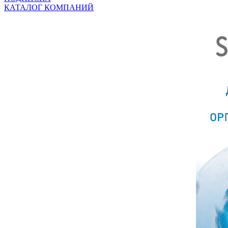
КАТАЛОГ КОМПАНИЙ