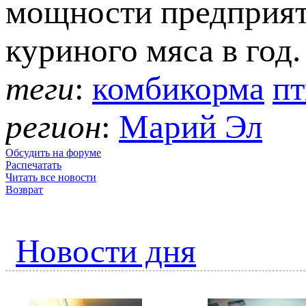
мощности предприят
куриного мяса в год.
теги
:
комбикорма
пт
регион
:
Марий Эл
Обсудить на форуме
Распечатать
Читать все новости
Возврат
Новости дня