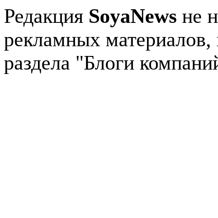
Редакция
SoyaNews
не н
рекламных материалов, 
раздела "Блоги компани