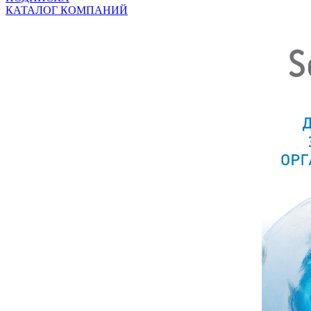
КАТАЛОГ КОМПАНИЙ