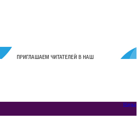
Наука