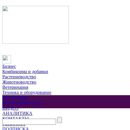
Бизнес
Комбикорма и добавки
Растениеводство
Животноводство
Ветеринария
Техника и оборудование
ИНТЕРВЬЮ
ФОТОРЕПОРТАЖ
ВИДЕО
АНАЛИТИКА
КОНТАКТЫ
РЕКЛАМА
ПОДПИСКА