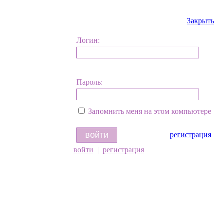
Закрыть
Логин:
Пароль:
Запомнить меня на этом компьютере
регистрация
войти
|
регистрация