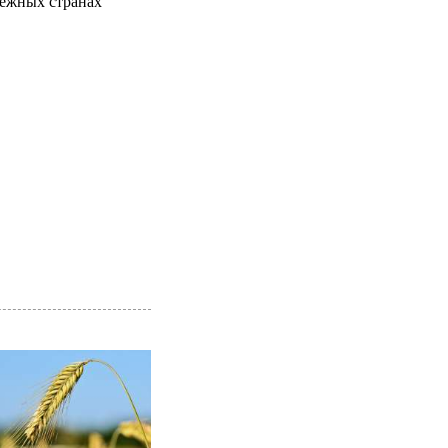
бежных странах