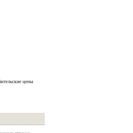
ебительские цены