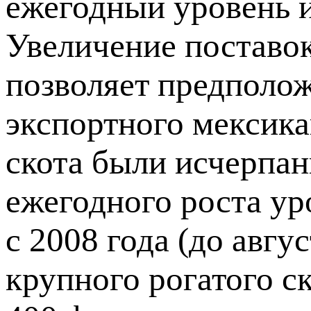
ежегодный уровень и
Увеличение поставок
позволяет предполож
экспортного мексика
скота были исчерпан
ежегодного роста у
с 2008 года (до авгу
крупного рогатого с