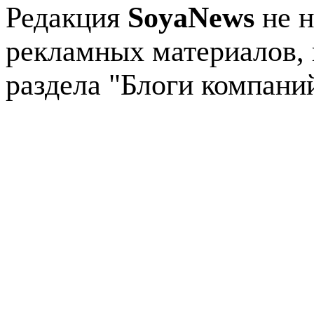
Редакция
SoyaNews
не н
рекламных материалов, 
раздела "Блоги компани