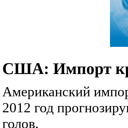
США: Импорт кр
Американский импорт
2012 год прогнозиру
голов.