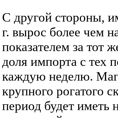
С другой стороны, и
г. вырос более чем н
показателем за тот ж
доля импорта с тех 
каждую неделю. Маг
крупного рогатого с
период будет иметь 