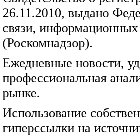
26.11.2010, выдано Фед
связи, информационных
(Роскомнадзор).
Ежедневные новости, у
профессиональная анали
рынке.
Использование собстве
гиперссылки на источник