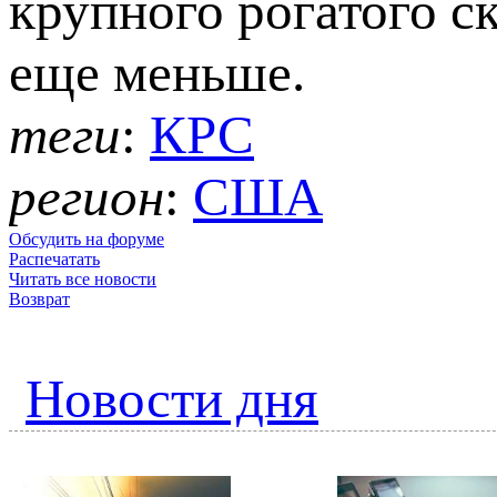
крупного рогатого ск
еще меньше.
теги
:
КРС
регион
:
США
Обсудить на форуме
Распечатать
Читать все новости
Возврат
Новости дня