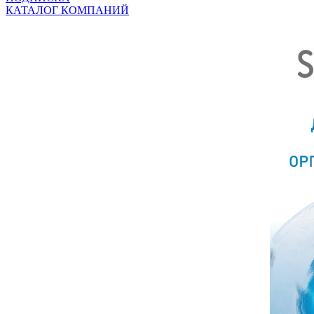
КАТАЛОГ КОМПАНИЙ