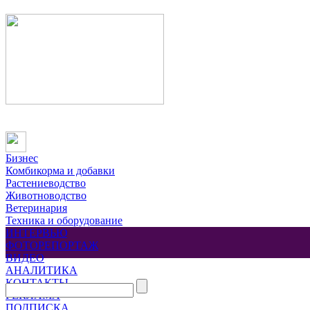
Бизнес
Комбикорма и добавки
Растениеводство
Животноводство
Ветеринария
Техника и оборудование
ИНТЕРВЬЮ
ФОТОРЕПОРТАЖ
ВИДЕО
АНАЛИТИКА
КОНТАКТЫ
РЕКЛАМА
ПОДПИСКА