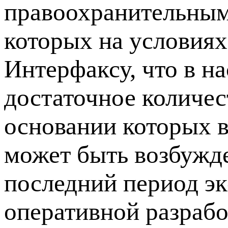
правоохранительным
которых на условия
Интерфаксу, что в н
достаточное количес
основании которых 
может быть возбужде
последний период эк
оперативной разрабо