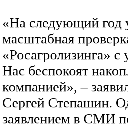
«На следующий год у
масштабная проверк
«Росагролизинга» с 
Нас беспокоят накоп
компанией», – заяви
Сергей Степашин. О
заявлением в СМИ п