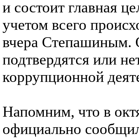
и состоит главная ц
учетом всего проис
вчера Степашиным. О
подтвердятся или не
коррупционной деят
Напомним, что в окт
официально сообщил