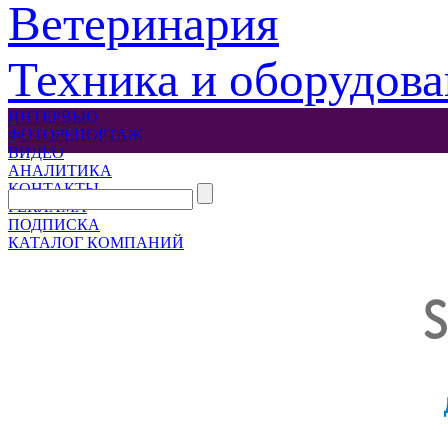
Ветеринария
Техника и оборудов
ИНТЕРВЬЮ
ФОТОРЕПОРТАЖ
ВИДЕО
АНАЛИТИКА
КОНТАКТЫ
РЕКЛАМА
ПОДПИСКА
КАТАЛОГ КОМПАНИЙ