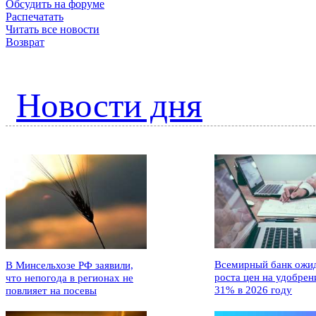
Обсудить на форуме
Распечатать
Читать все новости
Возврат
Новости дня
Всемирный банк ожи
В Минсельхозе РФ заявили,
роста цен на удобрен
что непогода в регионах не
31% в 2026 году
повлияет на посевы