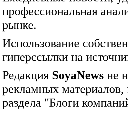
профессиональная анали
рынке.
Использование собстве
гиперссылки на источник
Редакция
SoyaNews
не н
рекламных материалов, 
раздела "Блоги компани