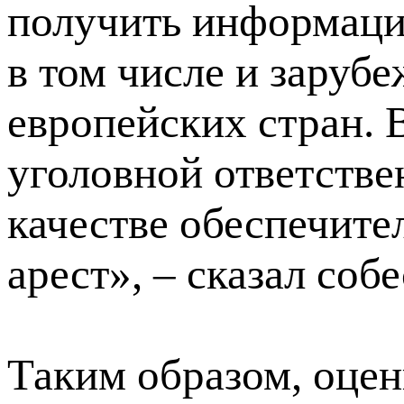
получить информаци
в том числе и зарубе
европейских стран. 
уголовной ответстве
качестве обеспечите
арест», – сказал соб
Таким образом, оце