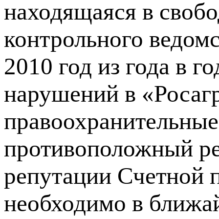
находящаяся в свобо
контрольного ведомс
2010 год из года в г
нарушений в «Росагр
правоохранительные
противоположный рез
репутации Счетной п
необходимо в ближай