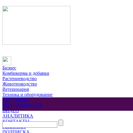
Бизнес
Комбикорма и добавки
Растениеводство
Животноводство
Ветеринария
Техника и оборудование
ИНТЕРВЬЮ
ФОТОРЕПОРТАЖ
ВИДЕО
АНАЛИТИКА
КОНТАКТЫ
РЕКЛАМА
ПОДПИСКА