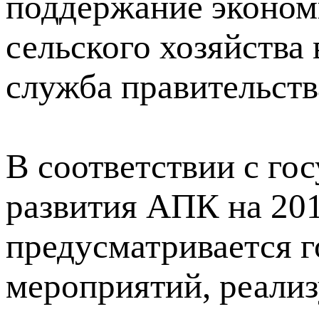
поддержание эконом
сельского хозяйства 
служба правительств
В соответствии с го
развития АПК на 20
предусматривается 
мероприятий, реали