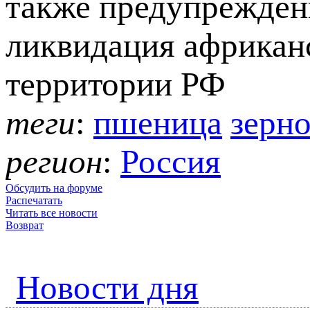
также предупрежден
ликвидация африкан
территории РФ
теги
:
пшеница
зерн
регион
:
Россия
Обсудить на форуме
Распечатать
Читать все новости
Возврат
Новости дня