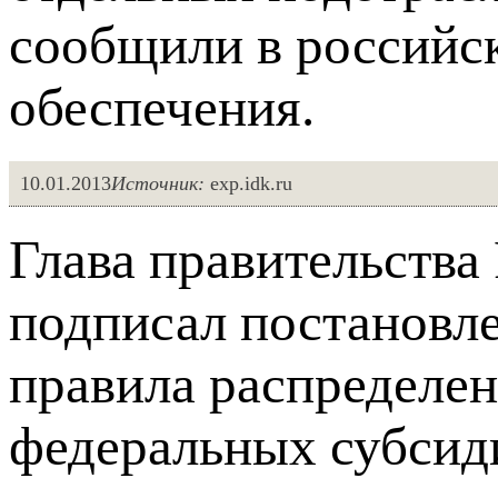
сообщили в российс
обеспечения.
10.01.2013
Источник:
exp.idk.ru
Глава правительств
подписал постановле
правила распределен
федеральных субсид