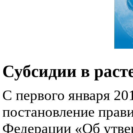
Субсидии в раст
С первого января 201
постановление прави
Федерации «Об утв