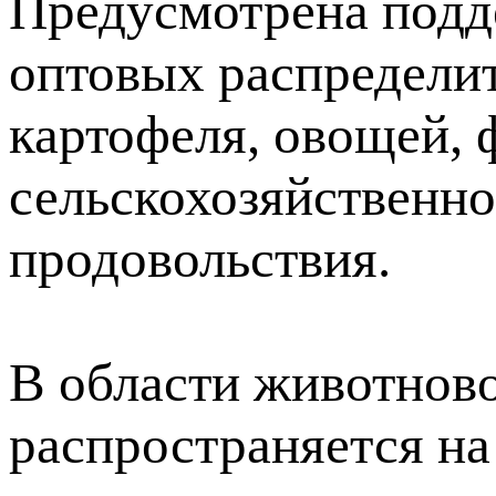
Предусмотрена подд
оптовых распредели
картофеля, овощей, 
сельскохозяйственно
продовольствия.
В области животнов
распространяется на