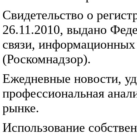
Свидетельство о регис
26.11.2010, выдано Фед
связи, информационных
(Роскомнадзор).
Ежедневные новости, у
профессиональная анали
рынке.
Использование собстве