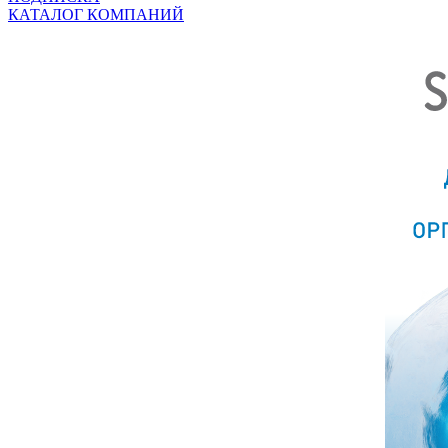
КАТАЛОГ КОМПАНИЙ