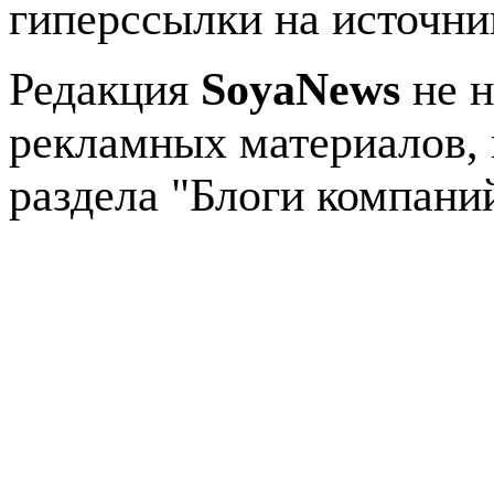
гиперссылки на источник
Редакция
SoyaNews
не н
рекламных материалов, 
раздела "Блоги компани