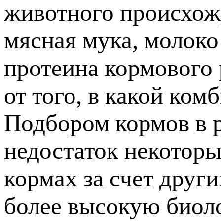
животного происхожд
мясная мука, молоко
протеина кормового 
от того, в какой ком
Подбором кормов в 
недостаток некоторы
кормах за счет друг
более высокую биол