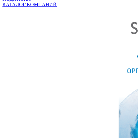
КАТАЛОГ КОМПАНИЙ