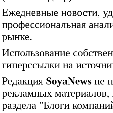
Ежедневные новости, у
профессиональная анали
рынке.
Использование собстве
гиперссылки на источник
Редакция
SoyaNews
не н
рекламных материалов, 
раздела "Блоги компани