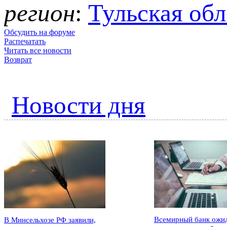
регион
:
Тульская обл
Обсудить на форуме
Распечатать
Читать все новости
Возврат
Новости дня
Всемирный банк ожи
В Минсельхозе РФ заявили,