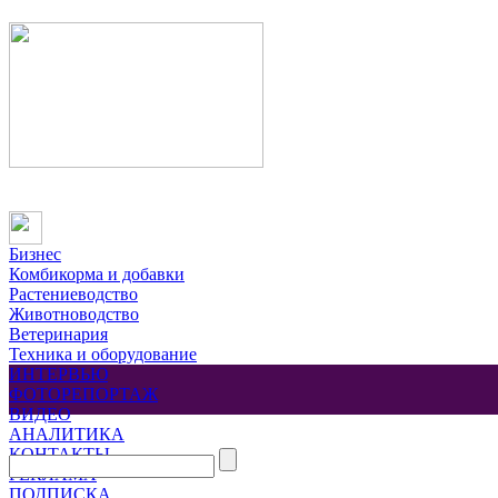
Бизнес
Комбикорма и добавки
Растениеводство
Животноводство
Ветеринария
Техника и оборудование
ИНТЕРВЬЮ
ФОТОРЕПОРТАЖ
ВИДЕО
АНАЛИТИКА
КОНТАКТЫ
РЕКЛАМА
ПОДПИСКА