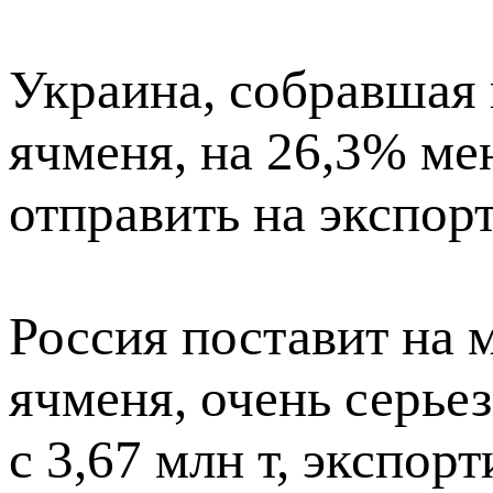
Украина, собравшая в
ячменя, на 26,3% м
отправить на экспорт
Россия поставит на 
ячменя, очень серье
с 3,67 млн т, экспо