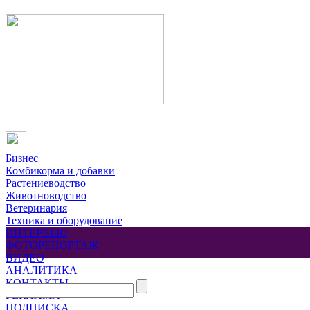
Бизнес
Комбикорма и добавки
Растениеводство
Животноводство
Ветеринария
Техника и оборудование
ИНТЕРВЬЮ
ФОТОРЕПОРТАЖ
ВИДЕО
АНАЛИТИКА
КОНТАКТЫ
РЕКЛАМА
ПОДПИСКА