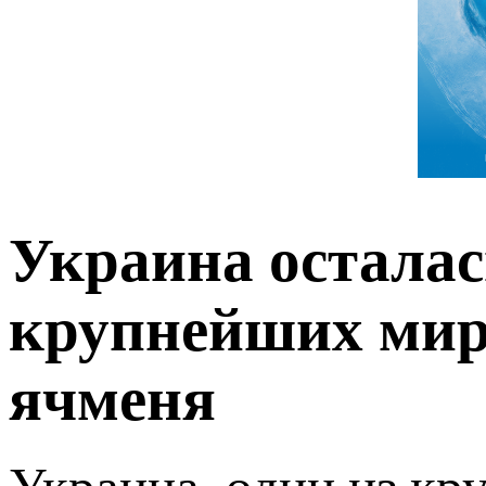
Украина осталас
крупнейших мир
ячменя