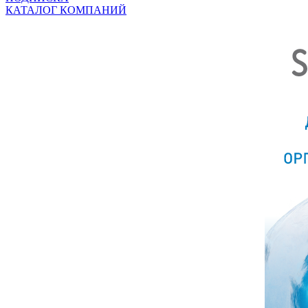
КАТАЛОГ КОМПАНИЙ