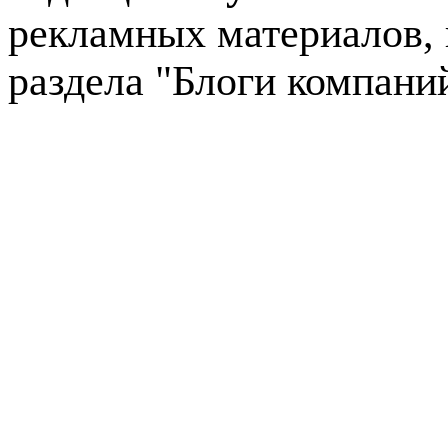
рекламных материалов, 
раздела "Блоги компани