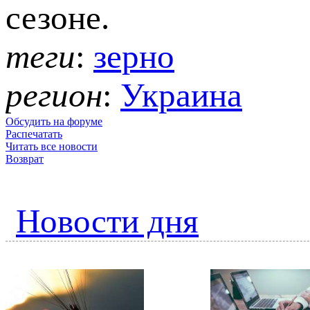
сезоне.
теги
:
зерно
регион
:
Украина
Обсудить на форуме
Распечатать
Читать все новости
Возврат
Новости дня