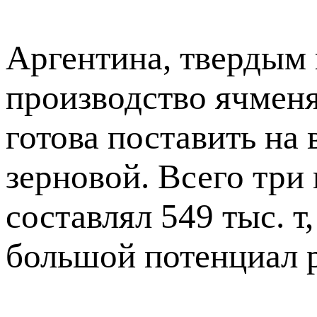
Аргентина, твердым
производство ячменя
готова поставить на
зерновой. Всего три 
составлял 549 тыс. т
большой потенциал р