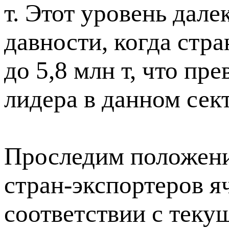
т. Этот уровень дале
давности, когда стра
до 5,8 млн т, что п
лидера в данном сек
Проследим положени
стран-экспортеров я
соответствии с тек