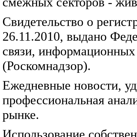
смежных секторов - жив
Свидетельство о регис
26.11.2010, выдано Фед
связи, информационных
(Роскомнадзор).
Ежедневные новости, у
профессиональная анали
рынке.
Использование собстве