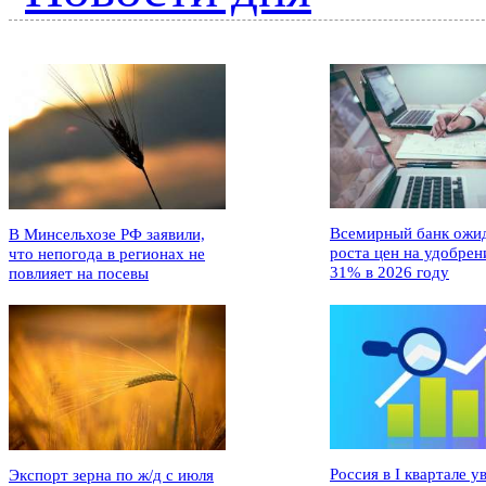
Всемирный банк ожи
В Минсельхозе РФ заявили,
роста цен на удобрен
что непогода в регионах не
31% в 2026 году
повлияет на посевы
Россия в I квартале у
Экспорт зерна по ж/д с июля