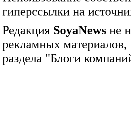
гиперссылки на источник
Редакция
SoyaNews
не н
рекламных материалов, 
раздела "Блоги компани