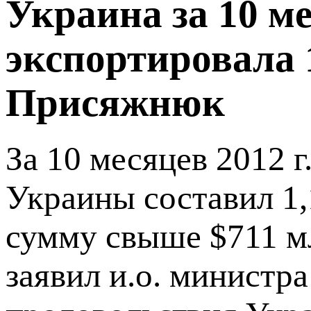
Украина за 10 ме
экспортировала 1
Присяжнюк
За 10 месяцев 2012 г
Украины составил 1,
сумму свыше $711 мл
заявил и.о. министр