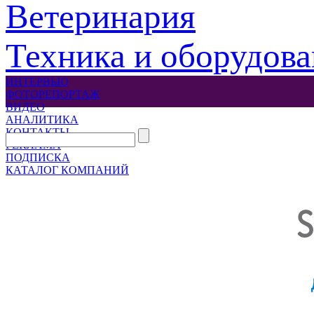
Ветеринария
Техника и оборудов
ИНТЕРВЬЮ
ФОТОРЕПОРТАЖ
ВИДЕО
АНАЛИТИКА
КОНТАКТЫ
РЕКЛАМА
ПОДПИСКА
КАТАЛОГ КОМПАНИЙ