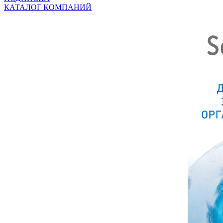
КАТАЛОГ КОМПАНИЙ