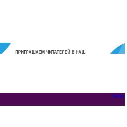
Наука