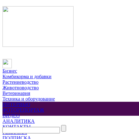
Бизнес
Комбикорма и добавки
Растениеводство
Животноводство
Ветеринария
Техника и оборудование
ИНТЕРВЬЮ
ФОТОРЕПОРТАЖ
ВИДЕО
АНАЛИТИКА
КОНТАКТЫ
РЕКЛАМА
ПОДПИСКА