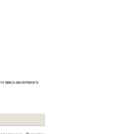
го мясо-молочного