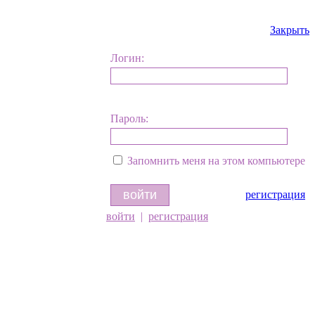
Закрыть
Логин:
Пароль:
Запомнить меня на этом компьютере
регистрация
войти
|
регистрация