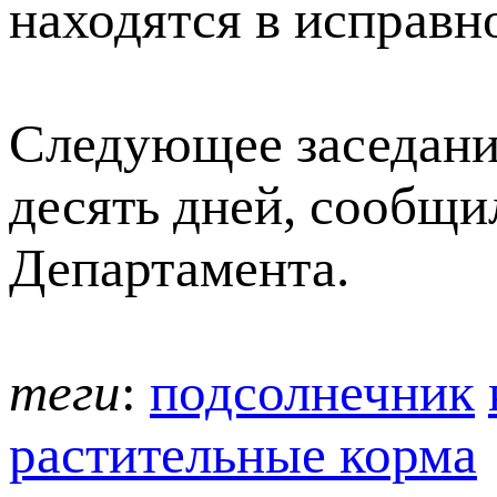
находятся в исправн
Следующее заседани
десять дней, сообщи
Департамента.
теги
:
подсолнечник
растительные корма