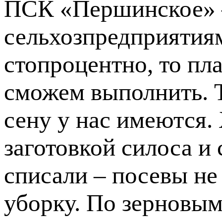
ПСК «Першинское» –
сельхозпредприятиям
стопроцентно, то пла
сможем выполнить. Т
сену у нас имеются.
заготовкой силоса и
списали – посевы не 
уборку. По зерновым