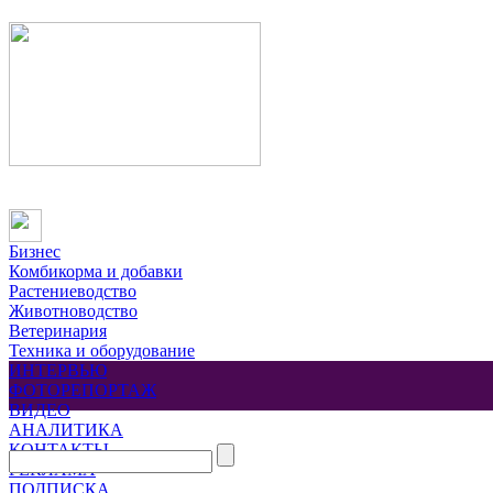
Бизнес
Комбикорма и добавки
Растениеводство
Животноводство
Ветеринария
Техника и оборудование
ИНТЕРВЬЮ
ФОТОРЕПОРТАЖ
ВИДЕО
АНАЛИТИКА
КОНТАКТЫ
РЕКЛАМА
ПОДПИСКА