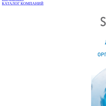
КАТАЛОГ КОМПАНИЙ