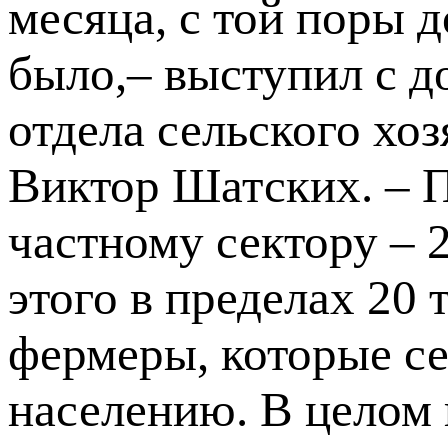
месяца, с той поры 
было,– выступил с д
отдела сельского хо
Виктор Шатских. – П
частному сектору – 
этого в пределах 20
фермеры, которые се
населению. В целом 