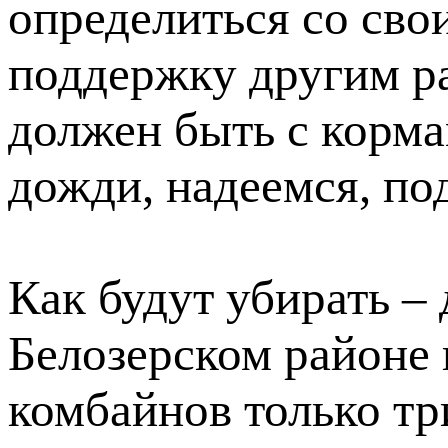
определиться со сво
поддержку другим р
должен быть с корм
дожди, надеемся, по
Как будут убирать – 
Белозерском районе 
комбайнов только тр