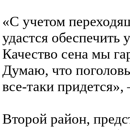
«С учетом переходя
удастся обеспечить 
Качество сена мы га
Думаю, что поголовь
все-таки придется», 
Второй район, предс