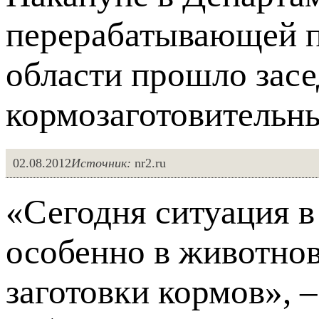
перерабатывающей 
области прошло зас
кормозаготовительны
02.08.2012
Источник:
nr2.ru
«Сегодня ситуация в
особенно в животнов
заготовки кормов», 