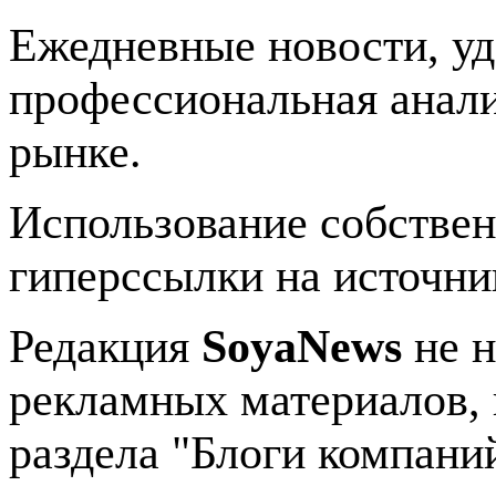
Ежедневные новости, у
профессиональная анали
рынке.
Использование собстве
гиперссылки на источник
Редакция
SoyaNews
не н
рекламных материалов, 
раздела "Блоги компани