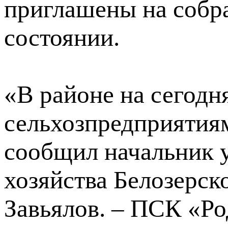
приглашены на собр
состоянии.
«В районе на сегодн
сельхозпредприятиям
сообщил начальник 
хозяйства Белозерск
Завьялов. – ПСК «Ро