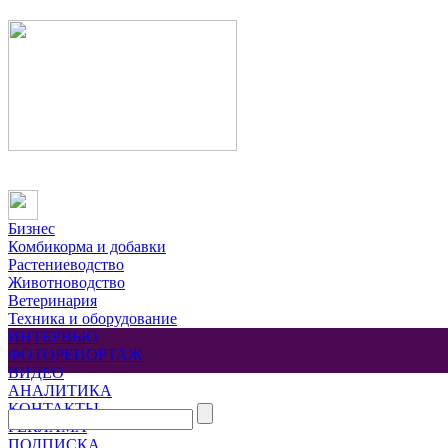
Бизнес
Комбикорма и добавки
Растениеводство
Животноводство
Ветеринария
Техника и оборудование
ИНТЕРВЬЮ
ФОТОРЕПОРТАЖ
ВИДЕО
АНАЛИТИКА
КОНТАКТЫ
РЕКЛАМА
ПОДПИСКА