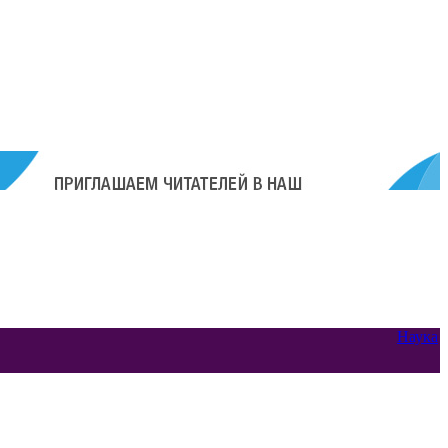
Наука