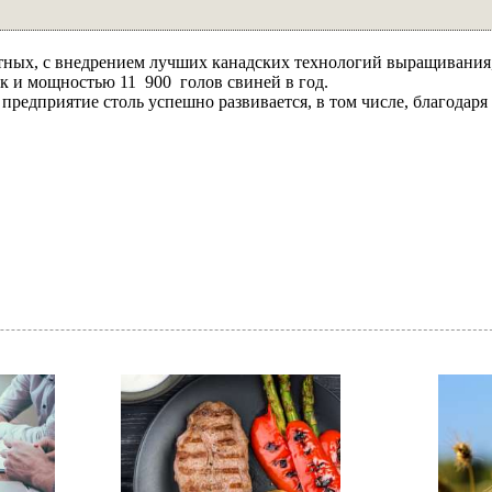
ных, с внедрением лучших канадских технологий выращивания,
ок и мощностью 11 900 голов свиней в год.
 предприятие столь успешно развивается, в том числе, благодаря