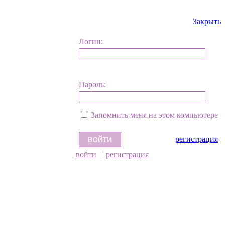
Закрыть
Логин:
Пароль:
Запомнить меня на этом компьютере
регистрация
войти
|
регистрация