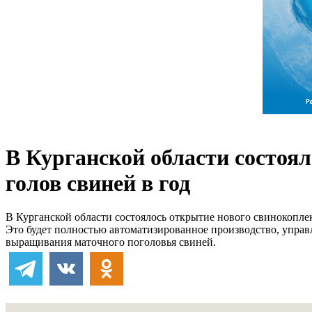
В Курганской области состоял
голов свиней в год
В Курганской области состоялось открытие нового свинокоплек
Это будет полностью автоматизированное производство, управл
выращивания маточного поголовья свиней.