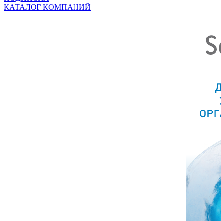
КАТАЛОГ КОМПАНИЙ