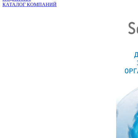
КАТАЛОГ КОМПАНИЙ