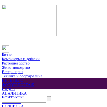
Бизнес
Комбикорма и добавки
Растениеводство
Животноводство
Ветеринария
Техника и оборудование
ИНТЕРВЬЮ
ФОТОРЕПОРТАЖ
ВИДЕО
АНАЛИТИКА
КОНТАКТЫ
РЕКЛАМА
ПОДПИСКА