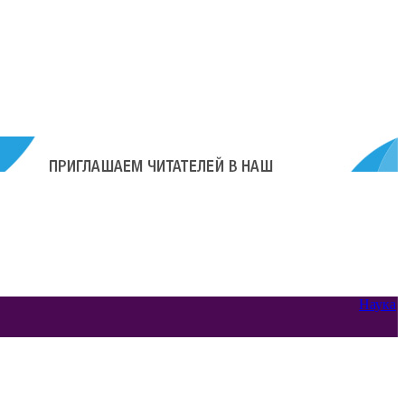
Наука