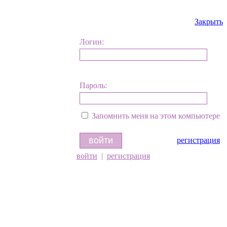
Закрыть
Логин:
Пароль:
Запомнить меня на этом компьютере
регистрация
войти
|
регистрация