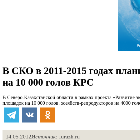
В СКО в 2011-2015 годах пла
на 10 000 голов КРС
В Северо-Казахстанской области в рамках проекта «Развитие э
площадок на 10 000 голов, хозяйств-репродукторов на 4000 гол
14.05.2012
Источник:
furazh.ru