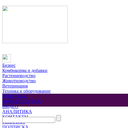
Бизнес
Комбикорма и добавки
Растениеводство
Животноводство
Ветеринария
Техника и оборудование
ИНТЕРВЬЮ
ФОТОРЕПОРТАЖ
ВИДЕО
АНАЛИТИКА
КОНТАКТЫ
РЕКЛАМА
ПОДПИСКА