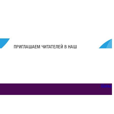
Наука