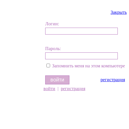
Закрыть
Логин:
Пароль:
Запомнить меня на этом компьютере
регистрация
войти
|
регистрация