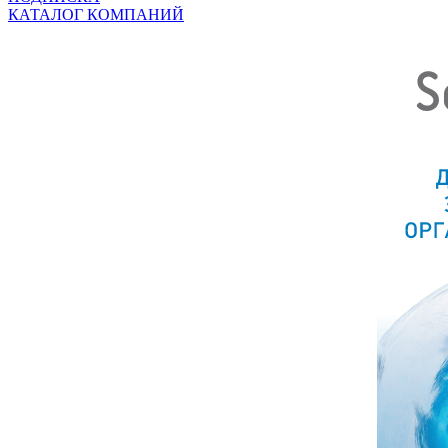
КАТАЛОГ КОМПАНИЙ