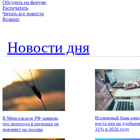
Обсудить на форуме
Распечатать
Читать все новости
Возврат
Новости дня
Всемирный банк ожи
В Минсельхозе РФ заявили,
роста цен на удобрен
что непогода в регионах не
31% в 2026 году
повлияет на посевы