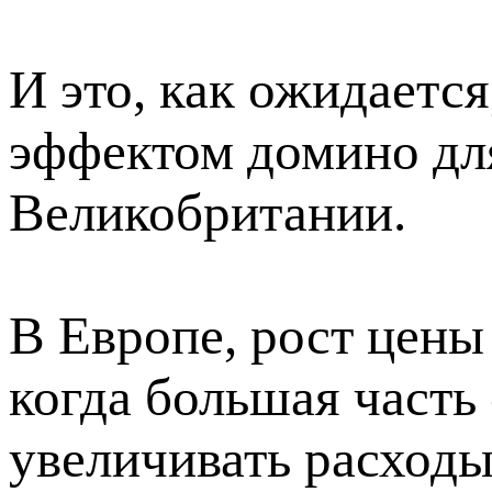
И это, как ожидается
эффектом домино для
Великобритании.
В Европе, рост цены 
когда большая част
увеличивать расход