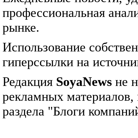
профессиональная анали
рынке.
Использование собстве
гиперссылки на источник
Редакция
SoyaNews
не н
рекламных материалов, 
раздела "Блоги компани