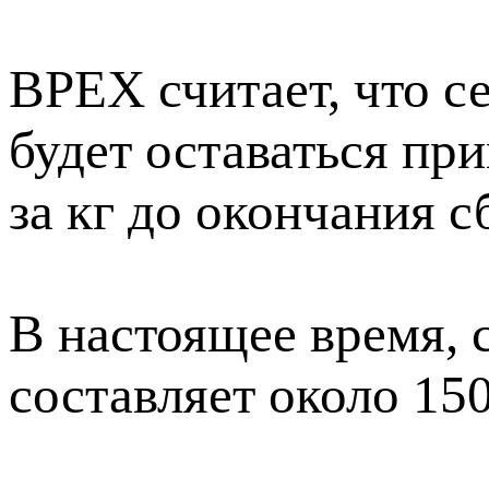
BPEX считает, что с
будет оставаться пр
за кг до окончания с
В настоящее время, 
составляет около 15