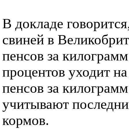
В докладе говорится
свиней в Великобрит
пенсов за килограмм
процентов уходит на
пенсов за килограмм
учитывают последни
кормов.