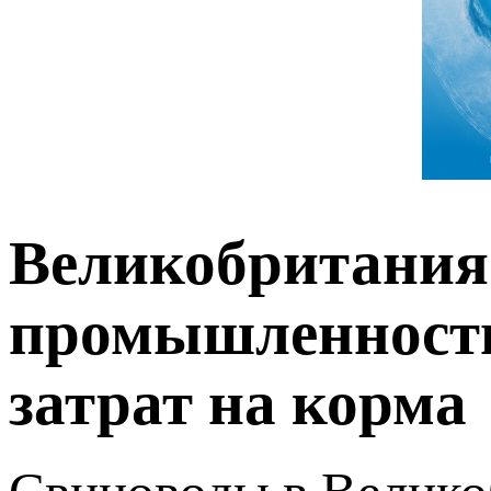
Великобритания
промышленность 
затрат на корма