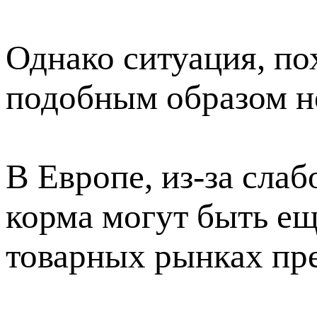
Однако ситуация, по
подобным образом не
В Европе, из-за слаб
корма могут быть ещ
товарных рынках пр