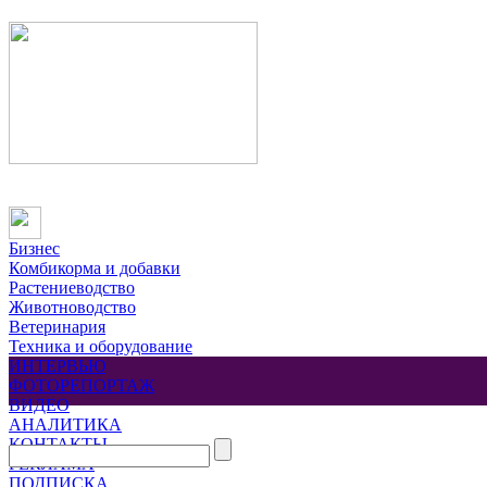
Бизнес
Комбикорма и добавки
Растениеводство
Животноводство
Ветеринария
Техника и оборудование
ИНТЕРВЬЮ
ФОТОРЕПОРТАЖ
ВИДЕО
АНАЛИТИКА
КОНТАКТЫ
РЕКЛАМА
ПОДПИСКА