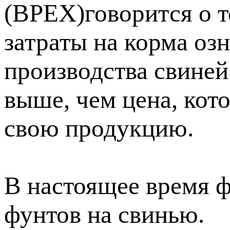
(BPEX)говорится о т
затраты на корма оз
производства свиней
выше, чем цена, кот
свою продукцию.
В настоящее время 
фунтов на свинью.