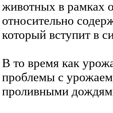
животных в рамках о
относительно содер
который вступит в си
В то время как урож
проблемы с урожаем
проливными дождям