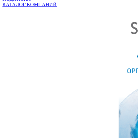
КАТАЛОГ КОМПАНИЙ